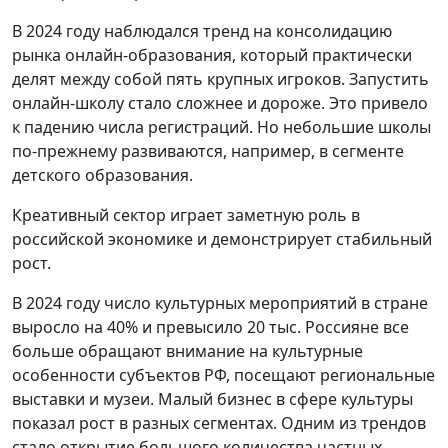
В 2024 году наблюдался тренд на консолидацию
рынка онлайн-образования, который практически
делят между собой пять крупных игроков. Запустить
онлайн-школу стало сложнее и дороже. Это привело
к падению числа регистраций. Но небольшие школы
по-прежнему развиваются, например, в сегменте
детского образования.
Креативный сектор играет заметную роль в
российской экономике и демонстрирует стабильный
рост.
В 2024 году число культурных мероприятий в стране
выросло на 40% и превысило 20 тыс. Россияне все
больше обращают внимание на культурные
особенности субъектов РФ, посещают региональные
выставки и музеи. Малый бизнес в сфере культуры
показал рост в разных сегментах. Одним из трендов
стало открытие большого количества частных