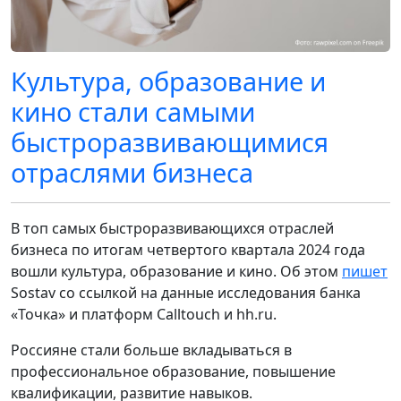
Культура, образование и
кино стали самыми
быстроразвивающимися
отраслями бизнеса
В топ самых быстроразвивающихся отраслей
бизнеса по итогам четвертого квартала 2024 года
вошли культура, образование и кино. Об этом
пишет
Sostav со ссылкой на данные исследования банка
«Точка» и платформ Calltouch и hh.ru.
Россияне стали больше вкладываться в
профессиональное образование, повышение
квалификации, развитие навыков.