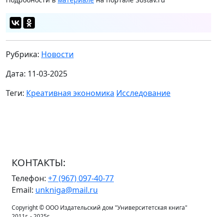
Рубрика:
Новости
Дата: 11-03-2025
Теги:
Креативная экономика
Исследование
КОНТАКТЫ:
Телефон:
+7 (967) 097-40-77
Email:
unkniga@mail.ru
Copyright © ООО Издательский дом "Университетская книга"
2011г. - 2025г.