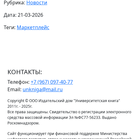
Рубрика:
Новости
Дата: 21-03-2026
Теги:
Маркетплейс
КОНТАКТЫ:
Телефон:
+7 (967) 097-40-77
Email:
unkniga@mail.ru
Copyright © ООО Издательский дом "Университетская книга"
2011г. - 2025г.
Все права защищены. Свидетельство о регистрации электронного
средства массовой информации Эл №ФС77-56233. Выдано
Роскомнадзором.
Сайт функционирует при финансовой поддержке Министерства