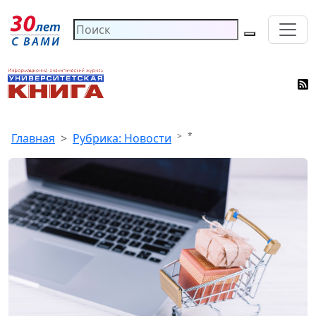
*
Главная
Рубрика: Новости