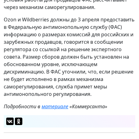
через механизм саморегулирования.
Ozon и Wildberries должны до 3 апреля предоставить
в Федеральную антимонопольную службу (ФАС)
информацию о размерах комиссий для российских и
зарубежных продавцов, говорится в сообщении
регулятора со ссылкой на решение экспертного
совета. Размер сборов должен быть установлен на
обоснованном уровне, исключающем
дискриминацию. В ФАС уточнили, что, если решение
не будет исполнено в рамках механизма
саморегулирования, служба примет меры
антимонопольного регулирования.
Подробности в
материале
«Коммерсанта»