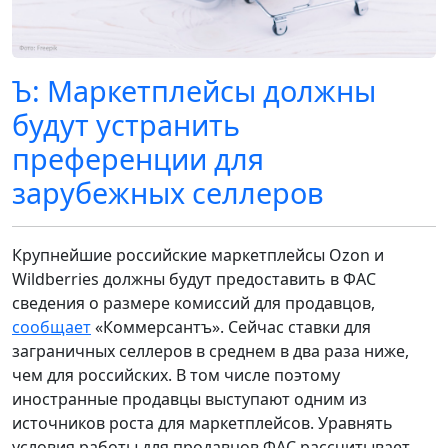
Ъ: Маркетплейсы должны
будут устранить
преференции для
зарубежных селлеров
Крупнейшие российские маркетплейсы Ozon и
Wildberries должны будут предоставить в ФАС
сведения о размере комиссий для продавцов,
сообщает
«Коммерсантъ». Сейчас ставки для
заграничных селлеров в среднем в два раза ниже,
чем для российских. В том числе поэтому
иностранные продавцы выступают одним из
источников роста для маркетплейсов. Уравнять
условия работы для продавцов ФАС рассчитывает