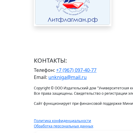
КОНТАКТЫ:
Телефон:
+7 (967) 097-40-77
Email:
unkniga@mail.ru
Copyright © ООО Издательский дом "Университетская кни
Все права защищены. Свидетельство о регистрации э
Сайт функционирует при финансовой поддержке Минис
Политика конфиденциальности
Обработка персональных данных