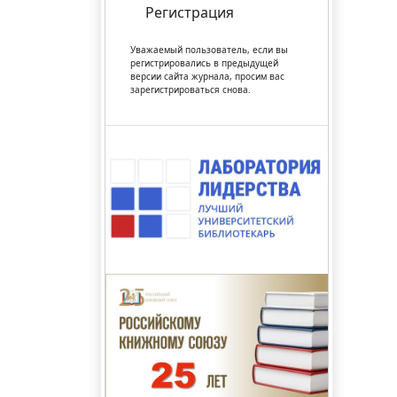
Регистрация
Уважаемый пользователь, если вы
регистрировались в предыдущей
версии сайта журнала, просим вас
зарегистрироваться снова.