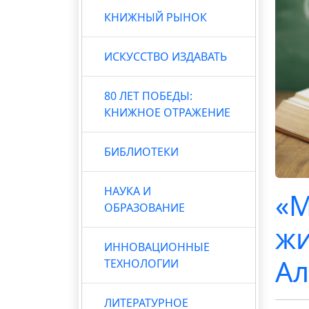
КНИЖНЫЙ РЫНОК
ИСКУССТВО ИЗДАВАТЬ
80 ЛЕТ ПОБЕДЫ:
КНИЖНОЕ ОТРАЖЕНИЕ
БИБЛИОТЕКИ
НАУКА И
«М
ОБРАЗОВАНИЕ
жи
ИННОВАЦИОННЫЕ
Ал
ТЕХНОЛОГИИ
ЛИТЕРАТУРНОЕ