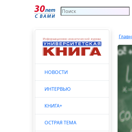
Главн
НОВОСТИ
ИНТЕРВЬЮ
КНИГА+
ОСТРАЯ ТЕМА