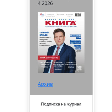
4 2026
Архив
Подписка на журнал