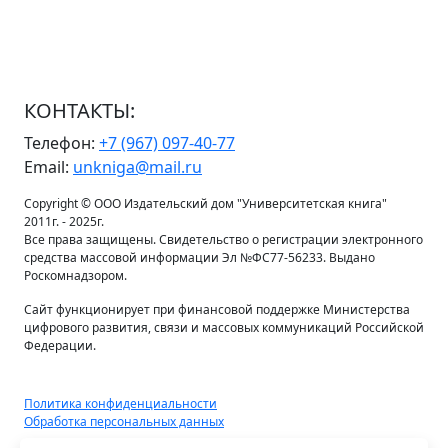
КОНТАКТЫ:
Телефон:
+7 (967) 097-40-77
Email:
unkniga@mail.ru
Copyright © ООО Издательский дом "Университетская книга"
2011г. - 2025г.
Все права защищены. Свидетельство о регистрации электронного
средства массовой информации Эл №ФС77-56233. Выдано
Роскомнадзором.
Сайт функционирует при финансовой поддержке Министерства
цифрового развития, связи и массовых коммуникаций Российской
Федерации.
Политика конфиденциальности
Обработка персональных данных