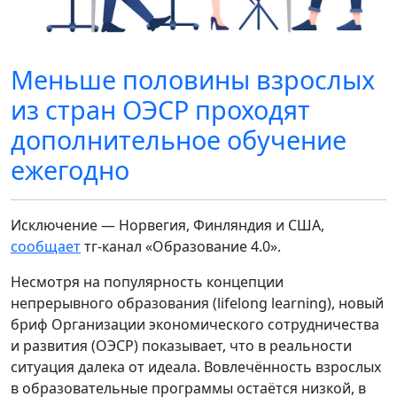
Меньше половины взрослых
из стран ОЭСР проходят
дополнительное обучение
ежегодно
Исключение — Норвегия, Финляндия и США,
сообщает
тг-канал «Образование 4.0».
Несмотря на популярность концепции
непрерывного образования (lifelong learning), новый
бриф Организации экономического сотрудничества
и развития (ОЭСР) показывает, что в реальности
ситуация далека от идеала. Вовлечённость взрослых
в образовательные программы остаётся низкой, в