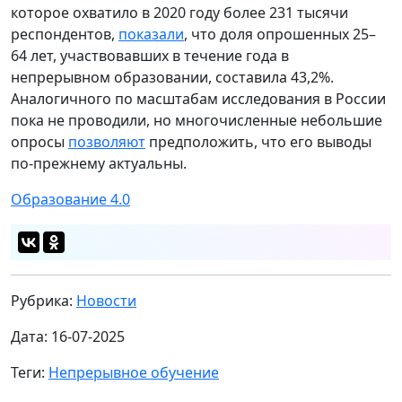
которое охватило в 2020 году более 231 тысячи
респондентов,
показали
, что доля опрошенных 25–
64 лет, участвовавших в течение года в
непрерывном образовании, составила 43,2%.
Аналогичного по масштабам исследования в России
пока не проводили, но многочисленные небольшие
опросы
позволяют
предположить, что его выводы
по-прежнему актуальны.
Образование 4.0
Рубрика:
Новости
Дата: 16-07-2025
Теги:
Непрерывное обучение