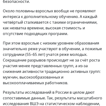
безопасности.
Около половины взрослых вообще не проявляют
интереса к дополнительному обучению. А каждый
четвёртый сталкивается с такими ограничениями,
как нехватка времени, высокая стоимость и
отсутствие подходящих программ.
При этом взрослые с низким уровнем образования
значительно реже участвуют в обучении, а пожилые
сотрудники (55–65 лет) учатся реже молодых.
Сокращение разрывов происходит не за счёт роста
участия менее представленных групп, а из-за
снижения активности традиционно активных групп:
мужчин, высокообразованных и
высокооплачиваемых работников.
Результаты исследований в России в целом дают
сопоставимые данные. Так, результаты масштабного
исследования ВШЭ на статистическом наблюдении,