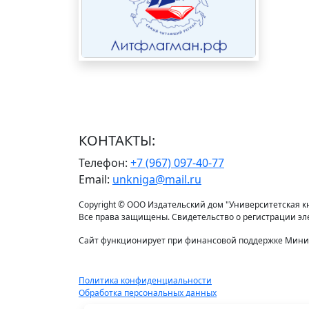
КОНТАКТЫ:
Телефон:
+7 (967) 097-40-77
Email:
unkniga@mail.ru
Copyright © ООО Издательский дом "Университетская кни
Все права защищены. Свидетельство о регистрации э
Сайт функционирует при финансовой поддержке Минис
Политика конфиденциальности
Обработка персональных данных