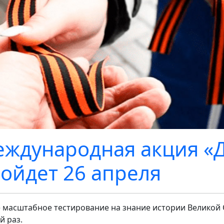
ждународная акция «
ойдет 26 апреля
 масштабное тестирование на знание истории Великой 
й раз.