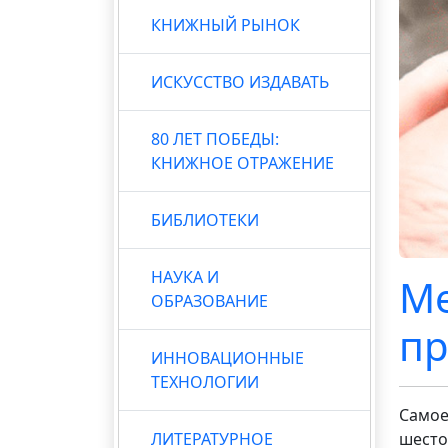
КНИЖНЫЙ РЫНОК
ИСКУССТВО ИЗДАВАТЬ
80 ЛЕТ ПОБЕДЫ:
КНИЖНОЕ ОТРАЖЕНИЕ
БИБЛИОТЕКИ
НАУКА И
Ме
ОБРАЗОВАНИЕ
пр
ИННОВАЦИОННЫЕ
ТЕХНОЛОГИИ
Самое
ЛИТЕРАТУРНОЕ
шесто