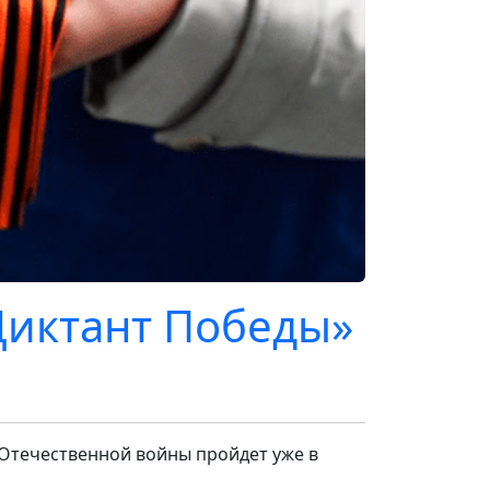
Диктант Победы»
Отечественной войны пройдет уже в