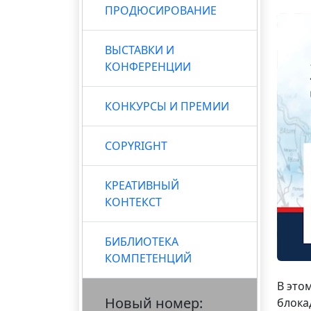
ПРОДЮСИРОВАНИЕ
ВЫСТАВКИ И
КОНФЕРЕНЦИИ
КОНКУРСЫ И ПРЕМИИ
COPYRIGHT
КРЕАТИВНЫЙ
КОНТЕКСТ
БИБЛИОТЕКА
КОМПЕТЕНЦИЙ
В это
Новый номер:
блока