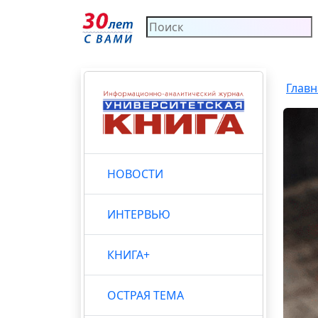
Главн
НОВОСТИ
ИНТЕРВЬЮ
КНИГА+
ОСТРАЯ ТЕМА