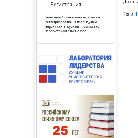
Дата: 
Регистрация
Теги:
Уважаемый пользователь, если вы
регистрировались в предыдущей
версии сайта журнала, просим вас
зарегистрироваться снова.