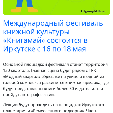
Международный фестиваль
книжной культуры
«Книгамай» состоится в
Иркутске c 16 по 18 мая
Основной площадкой фестиваля станет территория
130 квартала. Главная сцена будет рядом с ТРК
«Модный квартал». Здесь же на улице и в одной из
галерей комплекса раскинется книжная ярмарка, где
будут представлены книги более 50 издательств и
пройдут автограф-сессии.
Лекции будут проходить на площадках Иркутского
планетария и «Ремесленного подворья». Часть