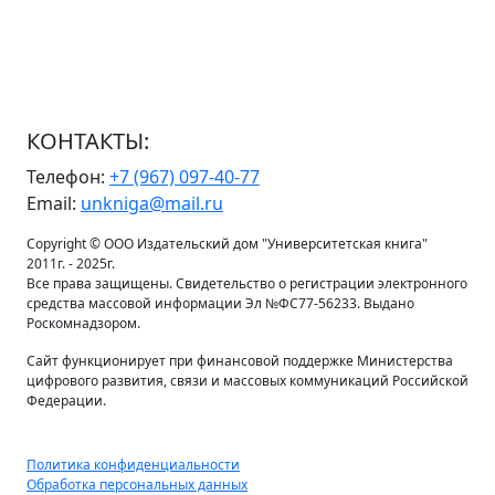
КОНТАКТЫ:
Телефон:
+7 (967) 097-40-77
Email:
unkniga@mail.ru
Copyright © ООО Издательский дом "Университетская книга"
2011г. - 2025г.
Все права защищены. Свидетельство о регистрации электронного
средства массовой информации Эл №ФС77-56233. Выдано
Роскомнадзором.
Сайт функционирует при финансовой поддержке Министерства
цифрового развития, связи и массовых коммуникаций Российской
Федерации.
Политика конфиденциальности
Обработка персональных данных