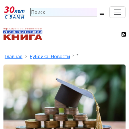
*
Главная
Рубрика: Новости