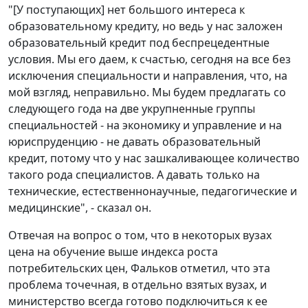
"[У поступающих] нет большого интереса к
образовательному кредиту, но ведь у нас заложен
образовательный кредит под беспрецедентные
условия. Мы его даем, к счастью, сегодня на все без
исключения специальности и направления, что, на
мой взгляд, неправильно. Мы будем предлагать со
следующего года на две укрупненные группы
специальностей - на экономику и управление и на
юриспруденцию - не давать образовательный
кредит, потому что у нас зашкаливающее количество
такого рода специалистов. А давать только на
технические, естественнонаучные, педагогические и
медицинские", - сказал он.
Отвечая на вопрос о том, что в некоторых вузах
цена на обучение выше индекса роста
потребительских цен, Фальков отметил, что эта
проблема точечная, в отдельно взятых вузах, и
министерство всегда готово подключиться к ее