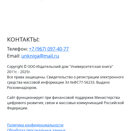
КОНТАКТЫ:
Телефон:
+7 (967) 097-40-77
Email:
unkniga@mail.ru
Copyright © ООО Издательский дом "Университетская книга"
2011г. - 2025г.
Все права защищены. Свидетельство о регистрации электронного
средства массовой информации Эл №ФС77-56233. Выдано
Роскомнадзором.
Сайт функционирует при финансовой поддержке Министерства
цифрового развития, связи и массовых коммуникаций Российской
Федерации.
Политика конфиденциальности
Обработка персональных данных