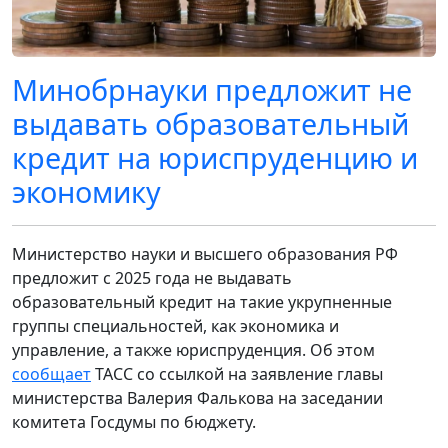
Минобрнауки предложит не
выдавать образовательный
кредит на юриспруденцию и
экономику
Министерство науки и высшего образования РФ
предложит с 2025 года не выдавать
образовательный кредит на такие укрупненные
группы специальностей, как экономика и
управление, а также юриспруденция. Об этом
сообщает
ТАСС со ссылкой на заявление главы
министерства Валерия Фалькова на заседании
комитета Госдумы по бюджету.