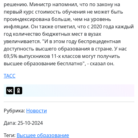
решению. Министр напомнил, что по закону на
первый курс стоимость обучения не может быть
проиндексирована больше, чем на уровень
инфляции. Он также отметил, что с 2020 года каждый
год количество бюджетных мест в вузах
увеличивается. "И в этом году беспрецедентная
доступность высшего образования в стране. У нас
69,5% выпускников 11-х классов могут получить
высшее образование бесплатно", - сказал он.
ТАСС
Рубрика:
Новости
Дата: 25-10-2024
Теги:
Высшее образование