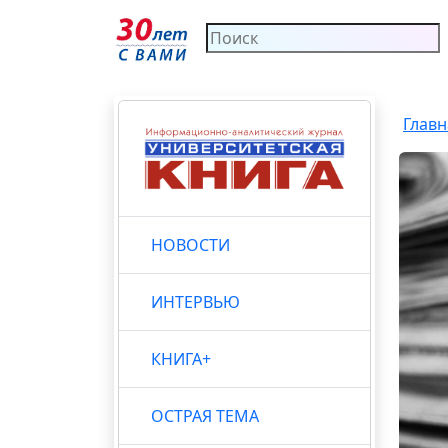
Главн
НОВОСТИ
ИНТЕРВЬЮ
КНИГА+
ОСТРАЯ ТЕМА