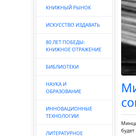
КНИЖНЫЙ РЫНОК
ИСКУССТВО ИЗДАВАТЬ
80 ЛЕТ ПОБЕДЫ:
КНИЖНОЕ ОТРАЖЕНИЕ
БИБЛИОТЕКИ
Ми
НАУКА И
ОБРАЗОВАНИЕ
со
ИННОВАЦИОННЫЕ
ТЕХНОЛОГИИ
Минци
будет
ЛИТЕРАТУРНОЕ