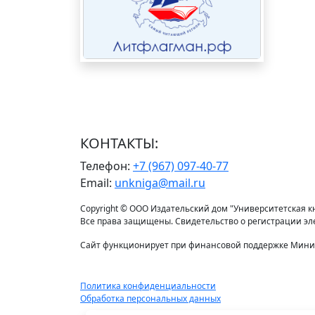
КОНТАКТЫ:
Телефон:
+7 (967) 097-40-77
Email:
unkniga@mail.ru
Copyright © ООО Издательский дом "Университетская кни
Все права защищены. Свидетельство о регистрации э
Сайт функционирует при финансовой поддержке Минис
Политика конфиденциальности
Обработка персональных данных