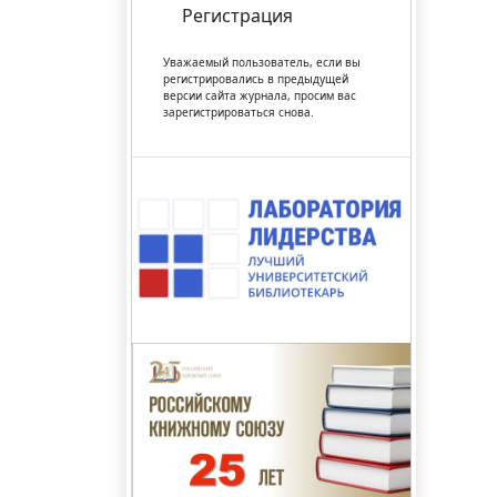
Регистрация
Уважаемый пользователь, если вы
регистрировались в предыдущей
версии сайта журнала, просим вас
зарегистрироваться снова.