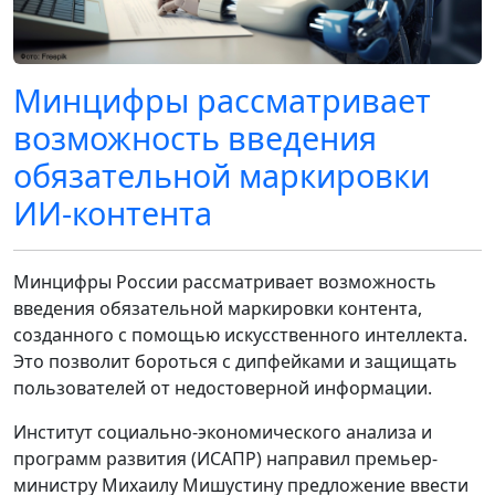
Минцифры рассматривает
возможность введения
обязательной маркировки
ИИ-контента
Минцифры России рассматривает возможность
введения обязательной маркировки контента,
созданного с помощью искусственного интеллекта.
Это позволит бороться с дипфейками и защищать
пользователей от недостоверной информации.
Институт социально-экономического анализа и
программ развития (ИСАПР) направил премьер-
министру Михаилу Мишустину предложение ввести