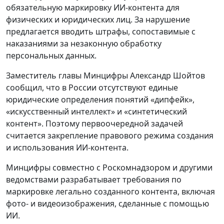
обязательную маркировку ИИ-контента для
физических и юридических лиц. За нарушение
предлагается вводить штрафы, сопоставимые с
наказаниями за незаконную обработку
персональных данных.
Заместитель главы Минцифры Александр Шойтов
сообщил, что в России отсутствуют единые
юридические определения понятий «дипфейк»,
«искусственный интеллект» и «синтетический
контент». Поэтому первоочередной задачей
считается закрепление правового режима создания
и использования ИИ‑контента.
Минцифры совместно с Роскомнадзором и другими
ведомствами разрабатывает требования по
маркировке легально созданного контента, включая
фото‑ и видеоизображения, сделанные с помощью
ИИ.