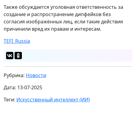
Также обсуждается уголовная ответственность за
создание и распространение дипфейков без
согласия изображённых лиц, если такие действия
причинили вред их правам и интересам.
TEFI_Russia
Рубрика:
Новости
Дата: 13-07-2025
Теги:
Искусственный интеллект (ИИ)