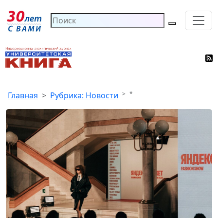
*
Главная
Рубрика: Новости