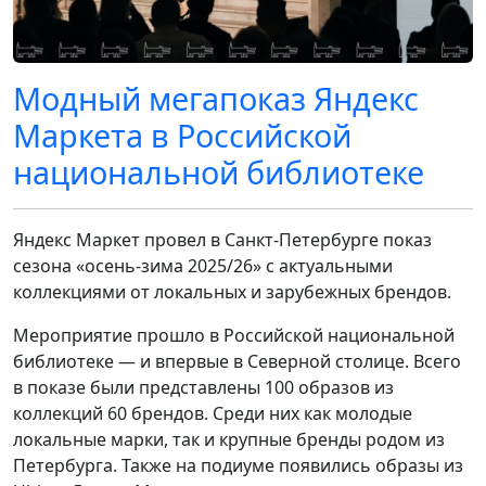
Модный мегапоказ Яндекс
Маркета в Российской
национальной библиотеке
Яндекс Маркет провел в Санкт-Петербурге показ
сезона «осень-зима 2025/26» с актуальными
коллекциями от локальных и зарубежных брендов.
Мероприятие прошло в Российской национальной
библиотеке — и впервые в Северной столице. Всего
в показе были представлены 100 образов из
коллекций 60 брендов. Среди них как молодые
локальные марки, так и крупные бренды родом из
Петербурга. Также на подиуме появились образы из