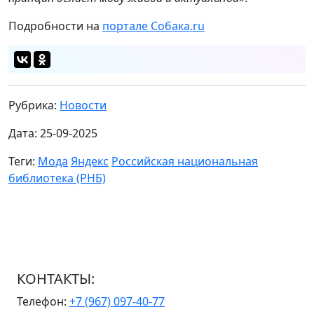
Подробности на
портале Собака.ru
Рубрика:
Новости
Дата: 25-09-2025
Теги:
Мода
Яндекс
Российская национальная
библиотека (РНБ)
КОНТАКТЫ:
Телефон:
+7 (967) 097-40-77