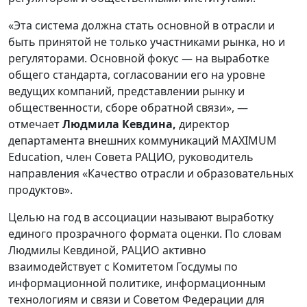
«Эта система должна стать основной в отрасли и
быть принятой не только участниками рынка, но и
регуляторами. Основной фокус — на выработке
общего стандарта, согласовании его на уровне
ведущих компаний, представлении рынку и
общественности, сборе обратной связи», —
отмечает
Людмила Кевдина,
директор
департамента внешних коммуникаций MAXIMUM
Education, член Совета РАЦИО, руководитель
направления «Качество отрасли и образовательных
продуктов».
Целью на год в ассоциации называют выработку
единого прозрачного формата оценки. По словам
Людмилы Кевдиной, РАЦИО активно
взаимодействует с Комитетом Госдумы по
информационной политике, информационным
технологиям и связи и Советом Федерации для