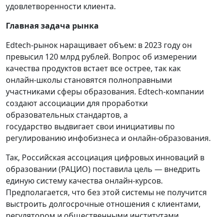
удовлетворенности клиента.
Главная задача рынка
Edtech-рынок наращивает объем: в 2023 году он
превысил 120 млрд рублей. Вопрос об измерении
качества продуктов встает все острее, так как
онлайн-школы становятся полноправными
участниками сферы образования. Edtech-компании
создают ассоциации для проработки
образовательных стандартов, а
государство выдвигает свои инициативы по
регулированию инфобизнеса и онлайн-образования.
Так, Российская ассоциация цифровых инноваций в
образовании (РАЦИО) поставила цель — внедрить
единую систему качества онлайн-курсов.
Предполагается, что без этой системы не получится
выстроить долгосрочные отношения с клиентами,
регулятором и общественными институтами.