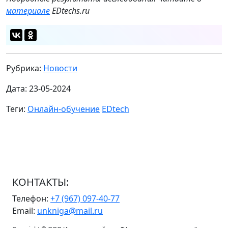
материале
EDtechs.ru
Рубрика:
Новости
Дата: 23-05-2024
Теги:
Онлайн-обучение
EDtech
КОНТАКТЫ:
Телефон:
+7 (967) 097-40-77
Email:
unkniga@mail.ru