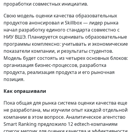
проработки совместных инициатив.
Свою модель оценки качества образовательных
продуктов анонсировал и Skillbox — лидер рынка
начал разработку единого стандарта совместно с
НИУ ВШЭ. Планируется оценивать образовательные
программы комплексно: учитывать и экономические
показатели компании, и результаты студентов.
Модель будет состоять из четырех основных блоков:
организация бизнес-процессов, разработка
продукта, реализация продукта и его рыночная
позиция.
Как опрашивали
Пока общая для рынка система оценки качества еще
не разработана, мы изучили опыт каждой отдельной
компании в этом вопросе. Аналитическое агентство
Smart Ranking предложило 12 edtech-компаниям
список метрик для оценки качества и эффективности