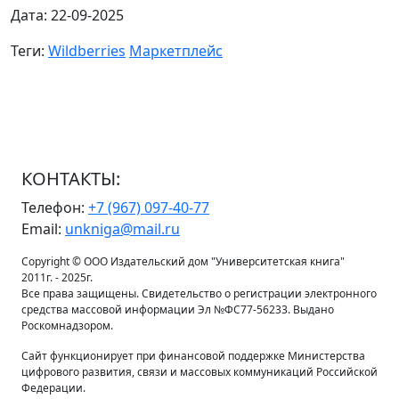
Дата: 22-09-2025
Теги:
Wildberries
Маркетплейс
КОНТАКТЫ:
Телефон:
+7 (967) 097-40-77
Email:
unkniga@mail.ru
Copyright © ООО Издательский дом "Университетская книга"
2011г. - 2025г.
Все права защищены. Свидетельство о регистрации электронного
средства массовой информации Эл №ФС77-56233. Выдано
Роскомнадзором.
Сайт функционирует при финансовой поддержке Министерства
цифрового развития, связи и массовых коммуникаций Российской
Федерации.