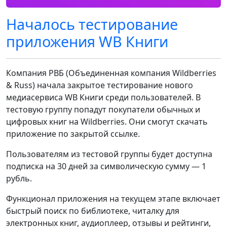
Началось тестирование
приложения WB Книги
Компания РВБ (Объединенная компания Wildberries
& Russ) начала закрытое тестирование нового
медиасервиса WB Книги среди пользователей. В
тестовую группу попадут покупатели обычных и
цифровых книг на Wildberries. Они смогут скачать
приложение по закрытой ссылке.
Пользователям из тестовой группы будет доступна
подписка на 30 дней за символическую сумму — 1
рубль.
Функционал приложения на текущем этапе включает
быстрый поиск по библиотеке, читалку для
электронных книг, аудиоплеер, отзывы и рейтинги,