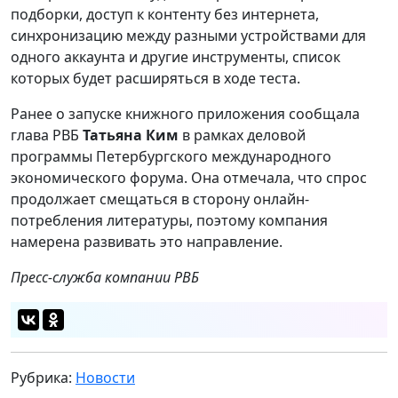
подборки, доступ к контенту без интернета,
синхронизацию между разными устройствами для
одного аккаунта и другие инструменты, список
которых будет расширяться в ходе теста.
Ранее о запуске книжного приложения сообщала
глава РВБ
Татьяна Ким
в рамках деловой
программы Петербургского международного
экономического форума. Она отмечала, что спрос
продолжает смещаться в сторону онлайн-
потребления литературы, поэтому компания
намерена развивать это направление.
Пресс-служба компании РВБ
Рубрика:
Новости