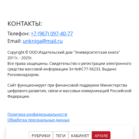
КОНТАКТЫ:
Телефон:
+7 (967) 097-40-77
Email:
unkniga@mail.ru
Copyright © ООО Издательский дом "Университетская книга"
2011г. - 2025г.
Все права защищены. Свидетельство о регистрации электронного
средства массовой информации Эл №ФС77-56233. Выдано
Роскомнадзором.
Сайт функционирует при финансовой поддержке Министерства
цифрового развития, связи и массовых коммуникаций Российской
Федерации.
Политика конфиденциальности
Обработка персональных данных
РУБРИКИ
ТЕГИ
КАБИНЕТ
АРХИВ