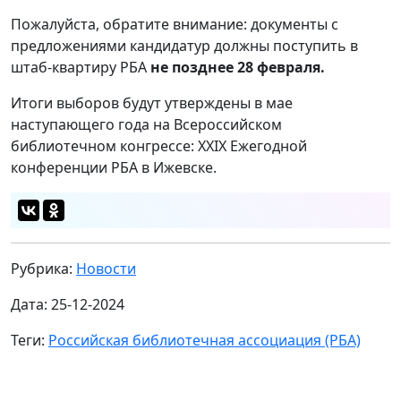
Пожалуйста, обратите внимание: документы с
предложениями кандидатур должны поступить в
штаб-квартиру РБА
не позднее 28 февраля.
Итоги выборов будут утверждены в мае
наступающего года на Всероссийском
библиотечном конгрессе: XXIX Ежегодной
конференции РБА в Ижевске.
Рубрика:
Новости
Дата: 25-12-2024
Теги:
Российская библиотечная ассоциация (РБА)