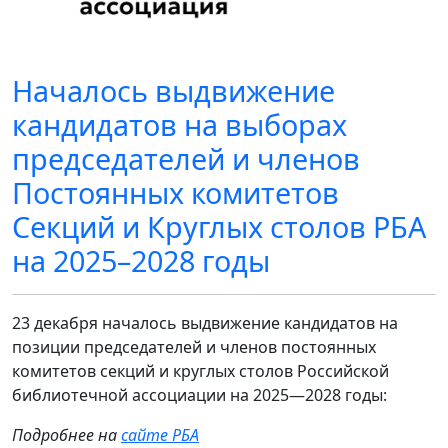
Началось выдвижение
кандидатов на выборах
председателей и членов
Постоянных комитетов
Секций и Круглых столов РБА
на 2025–2028 годы
23 декабря началось выдвижение кандидатов на
позиции председателей и членов постоянных
комитетов секций и круглых столов Российской
библиотечной ассоциации на 2025—2028 годы:
Подробнее на
сайте РБА