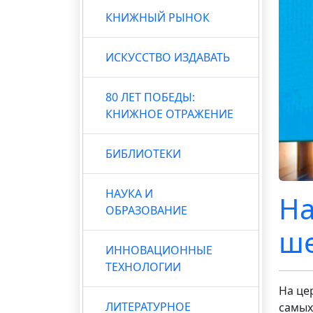
КНИЖНЫЙ РЫНОК
ИСКУССТВО ИЗДАВАТЬ
80 ЛЕТ ПОБЕДЫ:
КНИЖНОЕ ОТРАЖЕНИЕ
БИБЛИОТЕКИ
НАУКА И
На
ОБРАЗОВАНИЕ
ше
ИННОВАЦИОННЫЕ
ТЕХНОЛОГИИ
На це
ЛИТЕРАТУРНОЕ
самых