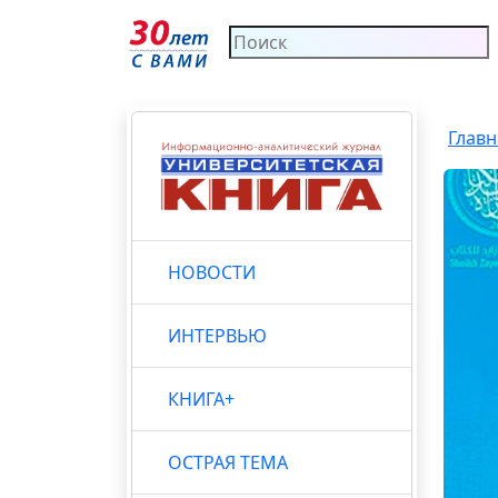
Главн
НОВОСТИ
ИНТЕРВЬЮ
КНИГА+
ОСТРАЯ ТЕМА