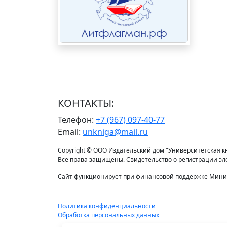
КОНТАКТЫ:
Телефон:
+7 (967) 097-40-77
Email:
unkniga@mail.ru
Copyright © ООО Издательский дом "Университетская кни
Все права защищены. Свидетельство о регистрации э
Сайт функционирует при финансовой поддержке Минис
Политика конфиденциальности
Обработка персональных данных