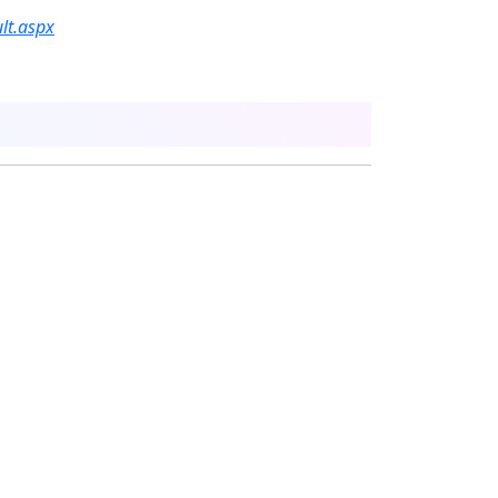
lt.aspx