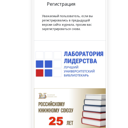
Регистрация
Уважаемый пользователь, если вы
регистрировались в предыдущей
версии сайта журнала, просим вас
зарегистрироваться снова.