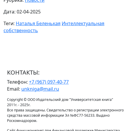
Дата: 02-04-2025
Теги:
Наталья Беленькая
Интеллектуальная
собственность
КОНТАКТЫ:
Телефон:
+7 (967) 097-40-77
Email:
unkniga@mail.ru
Copyright © ООО Издательский дом "Университетская книга"
2011г. - 2025г.
Все права защищены. Свидетельство о регистрации электронного
средства массовой информации Эл №ФС77-56233. Выдано
Роскомнадзором.
Сайт функционирует при финансовой поддержке Министерства