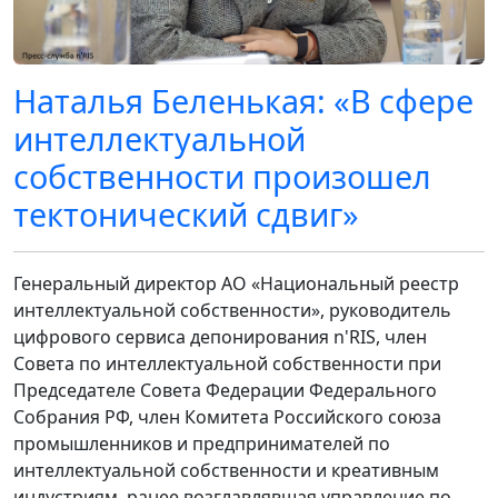
Наталья Беленькая: «В сфере
интеллектуальной
собственности произошел
тектонический сдвиг»
Генеральный директор АО «Национальный реестр
интеллектуальной собственности», руководитель
цифрового сервиса депонирования n'RIS, член
Совета по интеллектуальной собственности при
Председателе Совета Федерации Федерального
Собрания РФ, член Комитета Российского союза
промышленников и предпринимателей по
интеллектуальной собственности и креативным
индустриям, ранее возглавлявшая управление по