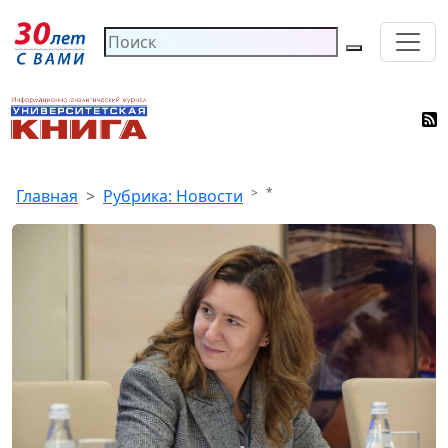
*
Главная
Рубрика: Новости