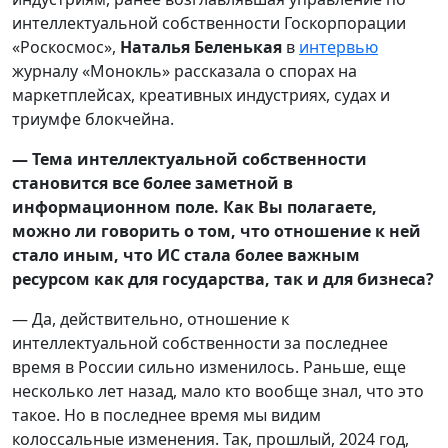
интеллектуальной собственности Госкорпорации
«Роскосмос»,
Наталья Беленькая
в
интервью
журналу «Монокль» рассказала о спорах на
маркетплейсах, креативных индустриях, судах и
триумфе блокчейна.
— Тема интеллектуальной собственности
становится все более заметной в
информационном поле. Как Вы полагаете,
можно ли говорить о том, что отношение к ней
стало иным, что ИС стала более важным
ресурсом как для государства, так и для бизнеса?
— Да, действительно, отношение к
интеллектуальной собственности за последнее
время в России сильно изменилось. Раньше, еще
несколько лет назад, мало кто вообще знал, что это
такое. Но в последнее время мы видим
колоссальные изменения. Так, прошлый, 2024 год,