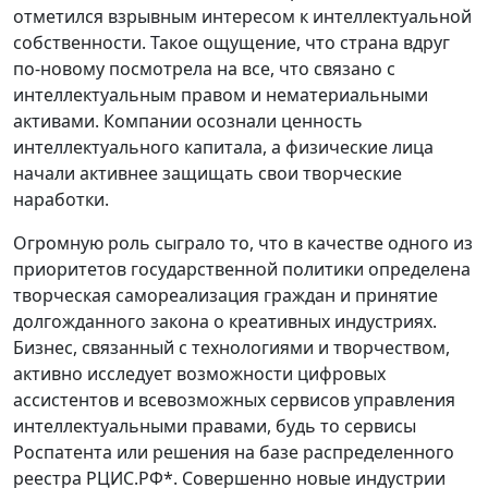
отметился взрывным интересом к интеллектуальной
собственности. Такое ощущение, что страна вдруг
по-новому посмотрела на все, что связано с
интеллектуальным правом и нематериальными
активами. Компании осознали ценность
интеллектуального капитала, а физические лица
начали активнее защищать свои творческие
наработки.
Огромную роль сыграло то, что в качестве одного из
приоритетов государственной политики определена
творческая самореализация граждан и принятие
долгожданного закона о креативных индустриях.
Бизнес, связанный с технологиями и творчеством,
активно исследует возможности цифровых
ассистентов и всевозможных сервисов управления
интеллектуальными правами, будь то сервисы
Роспатента или решения на базе распределенного
реестра РЦИС.РФ*. Совершенно новые индустрии