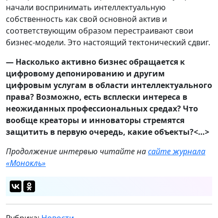
начали воспринимать интеллектуальную
собственность как свой основной актив и
соответствующим образом перестраивают свои
бизнес-модели. Это настоящий тектонический сдвиг.
— Насколько активно бизнес обращается к
цифровому депонированию и другим
цифровым услугам в области интеллектуального
права? Возможно, есть всплески интереса в
неожиданных профессиональных средах? Что
вообще креаторы и инноваторы стремятся
защитить в первую очередь, какие объекты?<…>
Продолжение интервью читайте на
сайте журнала
«Монокль»
Рубрика:
Новости