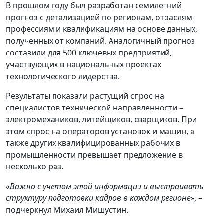
В прошлом году был разработан семилетний
прогноз с детализацией по регионам, отраслям,
профессиям и квалификациям на основе данных,
полученных от компаний. Аналогичный прогноз
составили для 500 ключевых предприятий,
участвующих в национальных проектах
технологического лидерства.
Результаты показали растущий спрос на
специалистов технической направленности –
электромехаников, литейщиков, сварщиков. При
этом спрос на операторов установок и машин, а
также других квалифицированных рабочих в
промышленности превышает предложение в
несколько раз.
«
Важно с учетом этой информации и выстраивать
структуру подготовки кадров в каждом регионе
», –
подчеркнул Михаил Мишустин.