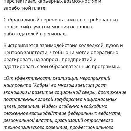
перспективах, карьерных возможностях и
заработной плате.
Собран единый перечень самых востребованных
профессий с учетом мнения основных
работодателей в регионах.
Выстраивается взаимодействие колледжей, вузов и
центров занятости, чтобы они могли оперативно
реагировать на запросы предприятий и
адаптировать свои образовательные программы.
«
От эффективности реализации мероприятий
нацпроекта "Кадры" во многом зависит рост
экономики и развитие социальной сферы, достижение
поставленных главой государства национальных
целей развития. И здесь особенно необходимо
слаженное взаимодействие федеральных ведомств,
региональной власти, организаций отраслевого
технологического развития, профессионального