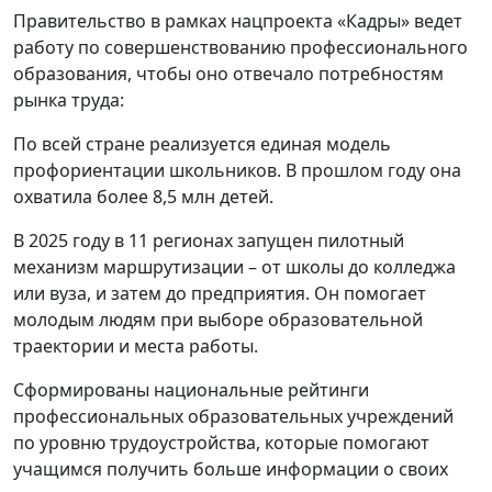
Правительство в рамках нацпроекта «Кадры» ведет
работу по совершенствованию профессионального
образования, чтобы оно отвечало потребностям
рынка труда:
По всей стране реализуется единая модель
профориентации школьников. В прошлом году она
охватила более 8,5 млн детей.
В 2025 году в 11 регионах запущен пилотный
механизм маршрутизации – от школы до колледжа
или вуза, и затем до предприятия. Он помогает
молодым людям при выборе образовательной
траектории и места работы.
Сформированы национальные рейтинги
профессиональных образовательных учреждений
по уровню трудоустройства, которые помогают
учащимся получить больше информации о своих