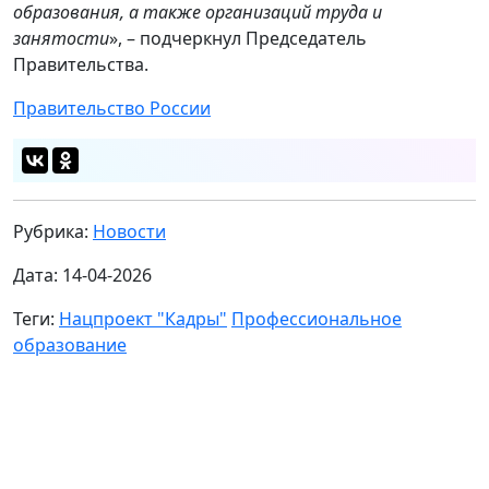
образования, а также организаций труда и
занятости
», – подчеркнул Председатель
Правительства.
Правительство России
Рубрика:
Новости
Дата: 14-04-2026
Теги:
Нацпроект "Кадры"
Профессиональное
образование