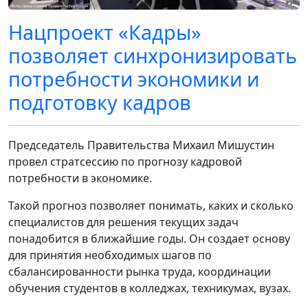
Нацпроект «Кадры»
позволяет синхронизировать
потребности экономики и
подготовку кадров
Председатель Правительства Михаил Мишустин
провел стратсессию по прогнозу кадровой
потребности в экономике.
Такой прогноз позволяет понимать, каких и сколько
специалистов для решения текущих задач
понадобится в ближайшие годы. Он создает основу
для принятия необходимых шагов по
сбалансированности рынка труда, координации
обучения студентов в колледжах, техникумах, вузах.