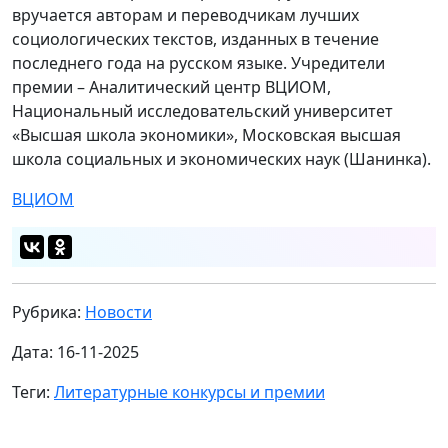
вручается авторам и переводчикам лучших
социологических текстов, изданных в течение
последнего года на русском языке. Учредители
премии – Аналитический центр ВЦИОМ,
Национальный исследовательский университет
«Высшая школа экономики», Московская высшая
школа социальных и экономических наук (Шанинка).
ВЦИОМ
Рубрика:
Новости
Дата: 16-11-2025
Теги:
Литературные конкурсы и премии