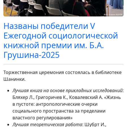
Названы победители V
Ежегодной социологической
книжной премии им. Б.А.
Грушина-2025
Торжественная церемония состоялась в библиотеке
Шанинки.
Лучшая книга на основе прикладных исследований
:
Бляхер Л., Григоричев К., Ковалевский А. «Жизнь
в пустоте: антропологические очерки
социального пространства за пределами
властного регулирования»
Лучшая теоретическая работа
: Шубрт И.,