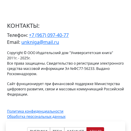
КОНТАКТЫ:
Телефон:
+7 (967) 097-40-77
Email:
unkniga@mail.ru
Copyright © ООО Издательский дом "Университетская книга"
2011г. - 2025г.
Все права защищены. Свидетельство о регистрации электронного
средства массовой информации Эл №ФС77-56233. Выдано
Роскомнадзором.
Сайт функционирует при финансовой поддержке Министерства
цифрового развития, связи и массовых коммуникаций Российской
Федерации.
Политика конфиденциальности
Обработка персональных данных