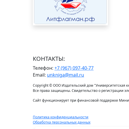
КОНТАКТЫ:
Телефон:
+7 (967) 097-40-77
Email:
unkniga@mail.ru
Copyright © ООО Издательский дом "Университетская кни
Все права защищены. Свидетельство о регистрации э
Сайт функционирует при финансовой поддержке Минис
Политика конфиденциальности
Обработка персональных данных