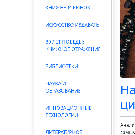
КНИЖНЫЙ РЫНОК
ИСКУССТВО ИЗДАВАТЬ
80 ЛЕТ ПОБЕДЫ:
КНИЖНОЕ ОТРАЖЕНИЕ
БИБЛИОТЕКИ
НАУКА И
На
ОБРАЗОВАНИЕ
ци
ИННОВАЦИОННЫЕ
ТЕХНОЛОГИИ
Анали
ЛИТЕРАТУРНОЕ
самым