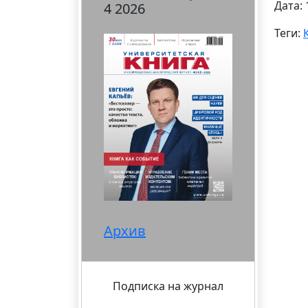
Дата: 
4 2026
Теги:
Архив
Подписка на журнал