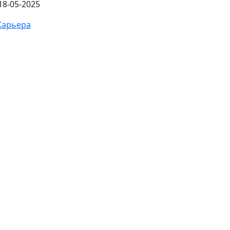
18-05-2025
Карьера