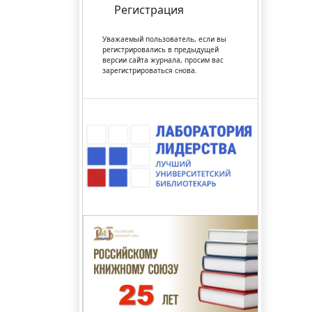
Регистрация
Уважаемый пользователь, если вы
регистрировались в предыдущей
версии сайта журнала, просим вас
зарегистрироваться снова.