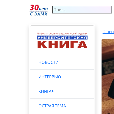
Главн
НОВОСТИ
ИНТЕРВЬЮ
КНИГА+
ОСТРАЯ ТЕМА