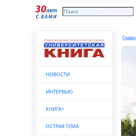
Главн
НОВОСТИ
ИНТЕРВЬЮ
КНИГА+
ОСТРАЯ ТЕМА