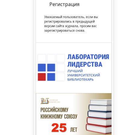
Регистрация
Уважаемый пользователь, если вы
регистрировались в предыдущей
версии сайта журнала, просим вас
зарегистрироваться снова.