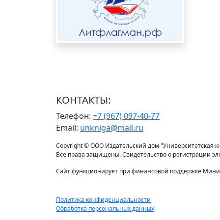
КОНТАКТЫ:
Телефон:
+7 (967) 097-40-77
Email:
unkniga@mail.ru
Copyright © ООО Издательский дом "Университетская кни
Все права защищены. Свидетельство о регистрации э
Сайт функционирует при финансовой поддержке Минис
Политика конфиденциальности
Обработка персональных данных