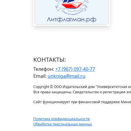
КОНТАКТЫ:
Телефон:
+7 (967) 097-40-77
Email:
unkniga@mail.ru
Copyright © ООО Издательский дом "Университетская кни
Все права защищены. Свидетельство о регистрации э
Сайт функционирует при финансовой поддержке Минис
Политика конфиденциальности
Обработка персональных данных