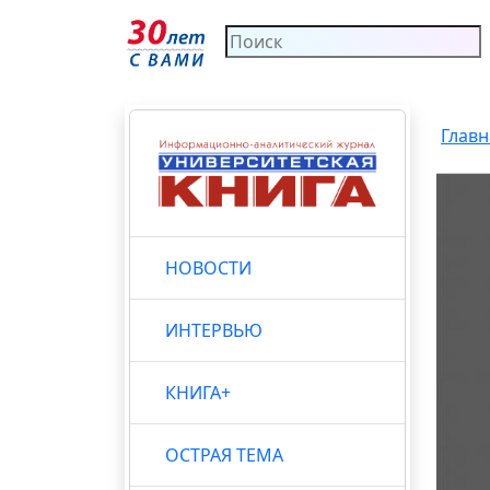
Главн
НОВОСТИ
ИНТЕРВЬЮ
КНИГА+
ОСТРАЯ ТЕМА