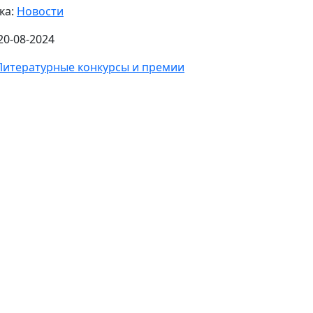
ка:
Новости
20-08-2024
Литературные конкурсы и премии