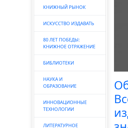
КНИЖНЫЙ РЫНОК
ИСКУССТВО ИЗДАВАТЬ
80 ЛЕТ ПОБЕДЫ:
КНИЖНОЕ ОТРАЖЕНИЕ
БИБЛИОТЕКИ
НАУКА И
Об
ОБРАЗОВАНИЕ
Вс
ИННОВАЦИОННЫЕ
из
ТЕХНОЛОГИИ
зн
ЛИТЕРАТУРНОЕ