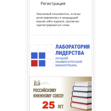
Регистрация
Уважаемый пользователь, если вы
регистрировались в предыдущей
версии сайта журнала, просим вас
зарегистрироваться снова.