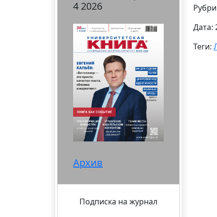
4 2026
Рубри
Дата: 
Теги:
Архив
Подписка на журнал