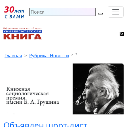
*
Главная
Рубрика: Новости
Объявлен шорт-лист