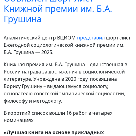
Книжной премии им. Б.А.
Грушина
Аналитический центр ВЦИОМ
представил
шорт-лист
Ежегодной социологической книжной премии им.
Б.А. Грушина ― 2025.
Книжная премия им. Б.А. Грушина – единственная в
России награда за достижения в социологической
литературе. Учреждена в 2020 году, посвящена
Борису Грушину – выдающемуся социологу,
основателю советской эмпирической социологии,
философу и методологу.
В короткий список вошли 16 работ в четырех
номинациях:
«Лучшая книга на основе прикладных