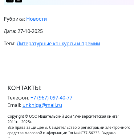
Рубрика:
Новости
Дата: 27-10-2025
Теги:
Литературные конкурсы и премии
КОНТАКТЫ:
Телефон:
+7 (967) 097-40-77
Email:
unkniga@mail.ru
Copyright © ООО Издательский дом "Университетская книга"
2011г. - 2025г.
Все права защищены. Свидетельство о регистрации электронного
средства массовой информации Эл №ФС77-56233. Выдано