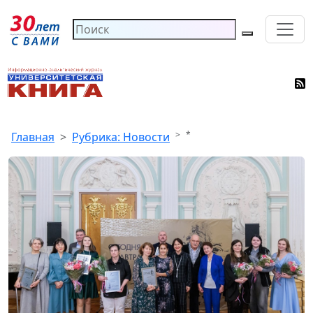
*
Главная
Рубрика: Новости