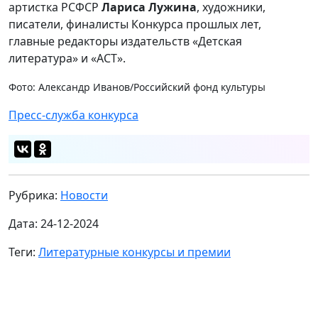
артистка РСФСР
Лариса Лужина
, художники,
писатели, финалисты Конкурса прошлых лет,
главные редакторы издательств «Детская
литература» и «АСТ».
Фото: Александр Иванов/Российский фонд культуры
Пресс-служба конкурса
Рубрика:
Новости
Дата: 24-12-2024
Теги:
Литературные конкурсы и премии