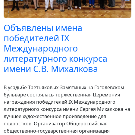
Объявлены имена
победителей IX
Международного
литературного конкурса
имени С.В. Михалкова
В усадьбе Третьяковых-Замятиных на Гоголевском
бульваре состоялась торжественная Церемония
награждения победителей IX Международного
литературного конкурса имени Сергея Михалкова на
лучшее художественное произведение для
подростков. Организатор Общероссийская
общественно-государственная организация