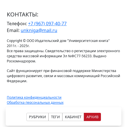
КОНТАКТЫ:
Телефон:
+7 (967) 097-40-77
Email:
unkniga@mail.ru
Copyright © ООО Издательский дом "Университетская книга"
2011г. - 2025г.
Все права защищены. Свидетельство о регистрации электронного
средства массовой информации Эл №ФС77-56233. Выдано
Роскомнадзором.
Сайт функционирует при финансовой поддержке Министерства
цифрового развития, связи и массовых коммуникаций Российской
Федерации.
Политика конфиденциальности
Обработка персональных данных
РУБРИКИ
ТЕГИ
КАБИНЕТ
АРХИВ