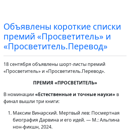
Объявлены короткие списки
премий «Просветитель» и
«Просветитель.Перевод»
18 сентября объявлены шорт-листы премий
«Просветитель» и «Просветитель.Перевод».
ПРЕМИЯ «ПРОСВЕТИТЕЛЬ»
В номинации
«Естественные и точные науки»
в
финал вышли три книги:
Максим Винарский. Мертвый лев: Посмертная
биография Дарвина и его идей. — М.: Альпина
нон-фикшн, 2024.