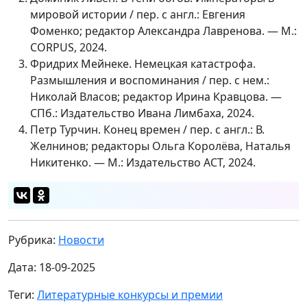
мировой истории / пер. с англ.: Евгения
Фоменко; редактор Александра Лавренова. — М.:
CORPUS, 2024.
Фридрих Мейнеке. Немецкая катастрофа.
Размышления и воспоминания / пер. с нем.:
Николай Власов; редактор Ирина Кравцова. —
СПб.: Издательство Ивана Лимбаха, 2024.
Петр Турчин. Конец времен / пер. с англ.: В.
Желнинов; редакторы Ольга Королёва, Наталья
Никитенко. — М.: Издательство АСТ, 2024.
Рубрика:
Новости
Дата: 18-09-2025
Теги:
Литературные конкурсы и премии