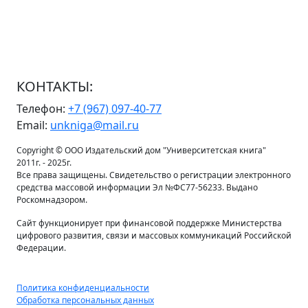
КОНТАКТЫ:
Телефон:
+7 (967) 097-40-77
Email:
unkniga@mail.ru
Copyright © ООО Издательский дом "Университетская книга"
2011г. - 2025г.
Все права защищены. Свидетельство о регистрации электронного
средства массовой информации Эл №ФС77-56233. Выдано
Роскомнадзором.
Сайт функционирует при финансовой поддержке Министерства
цифрового развития, связи и массовых коммуникаций Российской
Федерации.
Политика конфиденциальности
Обработка персональных данных