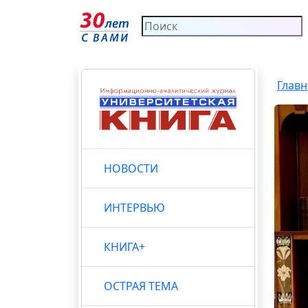
Главн
НОВОСТИ
ИНТЕРВЬЮ
КНИГА+
ОСТРАЯ ТЕМА