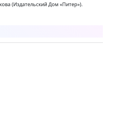
ова (Издательский Дом «Питер»).