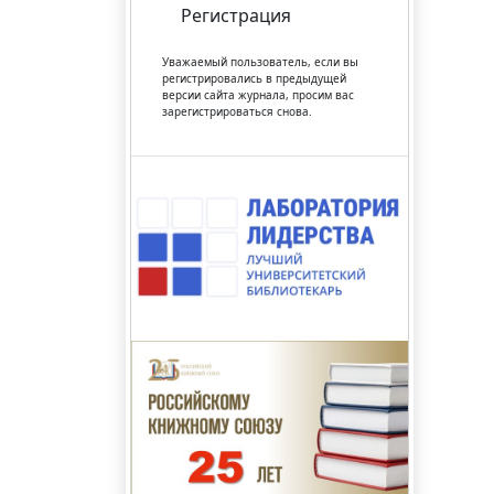
Регистрация
Уважаемый пользователь, если вы
регистрировались в предыдущей
версии сайта журнала, просим вас
зарегистрироваться снова.