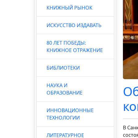
КНИЖНЫЙ РЫНОК
ИСКУССТВО ИЗДАВАТЬ
80 ЛЕТ ПОБЕДЫ:
КНИЖНОЕ ОТРАЖЕНИЕ
БИБЛИОТЕКИ
НАУКА И
Об
ОБРАЗОВАНИЕ
ко
ИННОВАЦИОННЫЕ
ТЕХНОЛОГИИ
В Сан
состо
ЛИТЕРАТУРНОЕ