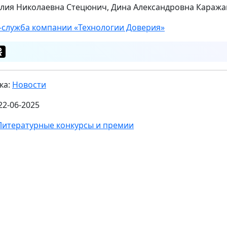
лия Николаевна Стецюнич, Дина Александровна Каражак
-служба компании «Технологии Доверия»
ка:
Новости
22-06-2025
Литературные конкурсы и премии