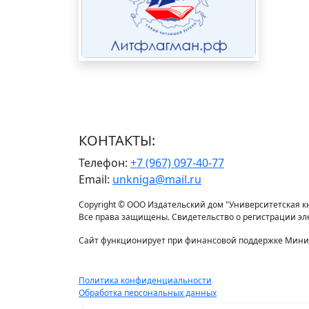
КОНТАКТЫ:
Телефон:
+7 (967) 097-40-77
Email:
unkniga@mail.ru
Copyright © ООО Издательский дом "Университетская кни
Все права защищены. Свидетельство о регистрации э
Сайт функционирует при финансовой поддержке Минис
Политика конфиденциальности
Обработка персональных данных