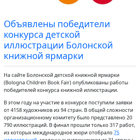
Объявлены победители
конкурса детской
иллюстрации Болонской
книжной ярмарки
На сайте Болонской детской книжной ярмарки
(Bologna Children Book Fair) опубликованы работы
победителей конкурса книжной иллюстрации.
В этом году на участие в конкурсе поступили заявки
от 4158 художников из 94 стран. В общей сложности
организационному комитету было представлено 20
790 иллюстраций. В финал прошли только 317 работ,
из которых международное жюри отобрало
75