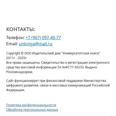
КОНТАКТЫ:
Телефон:
+7 (967) 097-40-77
Email:
unkniga@mail.ru
Copyright © ООО Издательский дом "Университетская книга"
2011г. - 2025г.
Все права защищены. Свидетельство о регистрации электронного
средства массовой информации Эл №ФС77-56233. Выдано
Роскомнадзором.
Сайт функционирует при финансовой поддержке Министерства
цифрового развития, связи и массовых коммуникаций Российской
Федерации.
Политика конфиденциальности
Обработка персональных данных