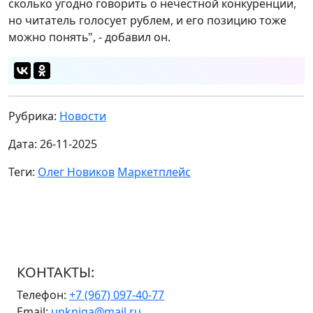
сколько угодно говорить о нечестной конкуренции,
но читатель голосует рублем, и его позицию тоже
можно понять", - добавил он.
Рубрика:
Новости
Дата: 26-11-2025
Теги:
Олег Новиков
Маркетплейс
КОНТАКТЫ:
Телефон:
+7 (967) 097-40-77
Email:
unkniga@mail.ru