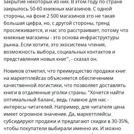
закрытие некоторых из них. В этом году по стране
закрылось 50-60 книжных магазинов. С одной
стороны, на фоне 2 500 магазинов это не такая
большая цифра, но, с другой стороны, тренд
прослеживается, и нас это расстраивает, потому что
книжные магазины - это основа инфраструктуры
рынка. Если хотите, это экосистема чтения,
возможность выбора, социальных контактов и
представления новых книг", - сказал он.
Новиков отметил, что преимущество продажи книг
на маркетплейсах объясняется обеспечением
качественной логистики, что позволяет доставлять
книги в отдаленные уголки страны. "Хочется найти
оптимальный баланс, ведь главное для нас -
интересы читателей. Например, для читателя цена
имеет огромное значение. Да, маркетплейсы
субсидируют продажи и предлагают скидки в 30-35%,
чтобы покупатели выбирали именно их. И можно