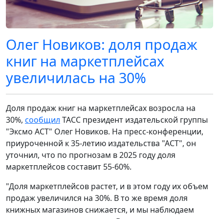
Олег Новиков: доля продаж
книг на маркетплейсах
увеличилась на 30%
Доля продаж книг на маркетплейсах возросла на
30%,
сообщил
ТАСС президент издательской группы
"Эксмо АСТ" Олег Новиков. На пресс-конференции,
приуроченной к 35-летию издательства "АСТ", он
уточнил, что по прогнозам в 2025 году доля
маркетплейсов составит 55-60%.
"Доля маркетплейсов растет, и в этом году их объем
продаж увеличился на 30%. В то же время доля
книжных магазинов снижается, и мы наблюдаем