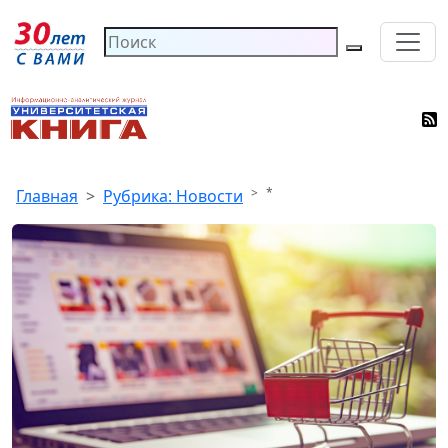
*
Главная
Рубрика: Новости