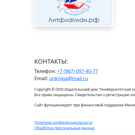
КОНТАКТЫ:
Телефон:
+7 (967) 097-40-77
Email:
unkniga@mail.ru
Copyright © ООО Издательский дом "Университетская кни
Все права защищены. Свидетельство о регистрации э
Сайт функционирует при финансовой поддержке Минис
Политика конфиденциальности
Обработка персональных данных