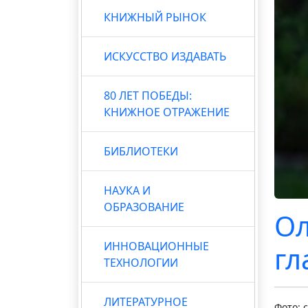
КНИЖНЫЙ РЫНОК
ИСКУССТВО ИЗДАВАТЬ
80 ЛЕТ ПОБЕДЫ:
КНИЖНОЕ ОТРАЖЕНИЕ
БИБЛИОТЕКИ
НАУКА И
ОБРАЗОВАНИЕ
Ол
ИННОВАЦИОННЫЕ
гл
ТЕХНОЛОГИИ
ЛИТЕРАТУРНОЕ
Фото: 