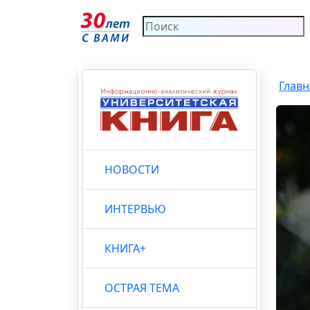
Главн
НОВОСТИ
ИНТЕРВЬЮ
КНИГА+
ОСТРАЯ ТЕМА