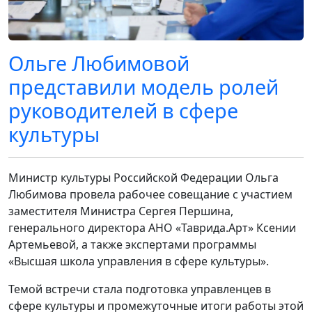
Ольге Любимовой
представили модель ролей
руководителей в сфере
культуры
Министр культуры Российской Федерации Ольга
Любимова провела рабочее совещание с участием
заместителя Министра Сергея Першина,
генерального директора АНО «Таврида.Арт» Ксении
Артемьевой, а также экспертами программы
«Высшая школа управления в сфере культуры».
Темой встречи стала подготовка управленцев в
сфере культуры и промежуточные итоги работы этой