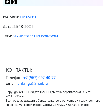
Рубрика:
Новости
Дата: 25-10-2024
Теги:
Министерство культуры
КОНТАКТЫ:
Телефон:
+7 (967) 097-40-77
Email:
unkniga@mail.ru
Copyright © ООО Издательский дом "Университетская книга"
2011г. - 2025г.
Все права защищены. Свидетельство о регистрации электронного
средства массовой информации Эл №ФС77-56233. Выдано