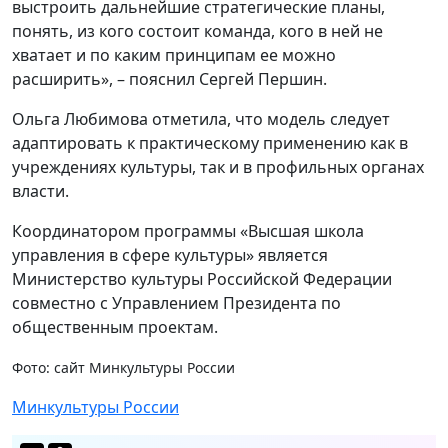
выстроить дальнейшие стратегические планы,
понять, из кого состоит команда, кого в ней не
хватает и по каким принципам ее можно
расширить», – пояснил Сергей Першин.
Ольга Любимова отметила, что модель следует
адаптировать к практическому применению как в
учреждениях культуры, так и в профильных органах
власти.
Координатором программы «Высшая школа
управления в сфере культуры» является
Министерство культуры Российской Федерации
совместно с Управлением Президента по
общественным проектам.
Фото: сайт Минкультуры России
Минкультуры России