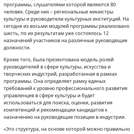
программы, слушателями которой являются 80
человек. Среди них – региональные министры
культуры и руководители культурных институций. На
сегодня из восьми модулей программы реализовано
шесть, по их результатам уже состоялось 12
назначений участников на различные руководящие
должности.
Кроме того, была презентована модель ролей
руководителей в сфере культуры, искусства и
творческих индустрий, разработанная в рамках
программы. Она определяет рамку единых
требований к уровню профессионального развития
управленцев в сфере культуры и будет
использоваться для поиска, оценки, развития
компетенций и рекомендации кандидатов к
назначению на руководящие позиции в индустрии.
«Это структура, на основе которой можно правильно