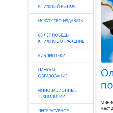
КНИЖНЫЙ РЫНОК
ИСКУССТВО ИЗДАВАТЬ
80 ЛЕТ ПОБЕДЫ:
КНИЖНОЕ ОТРАЖЕНИЕ
БИБЛИОТЕКИ
Ол
НАУКА И
ОБРАЗОВАНИЕ
по
ИННОВАЦИОННЫЕ
ТЕХНОЛОГИИ
Минис
мест 
ЛИТЕРАТУРНОЕ