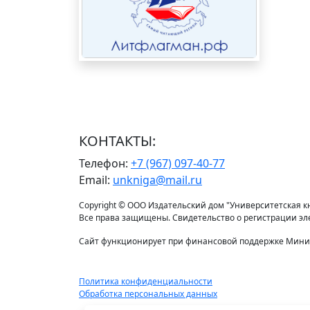
КОНТАКТЫ:
Телефон:
+7 (967) 097-40-77
Email:
unkniga@mail.ru
Copyright © ООО Издательский дом "Университетская кни
Все права защищены. Свидетельство о регистрации э
Сайт функционирует при финансовой поддержке Минис
Политика конфиденциальности
Обработка персональных данных