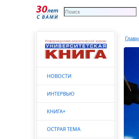
Главн
НОВОСТИ
ИНТЕРВЬЮ
КНИГА+
ОСТРАЯ ТЕМА