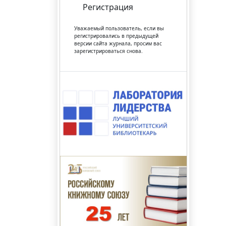
Регистрация
Уважаемый пользователь, если вы
регистрировались в предыдущей
версии сайта журнала, просим вас
зарегистрироваться снова.