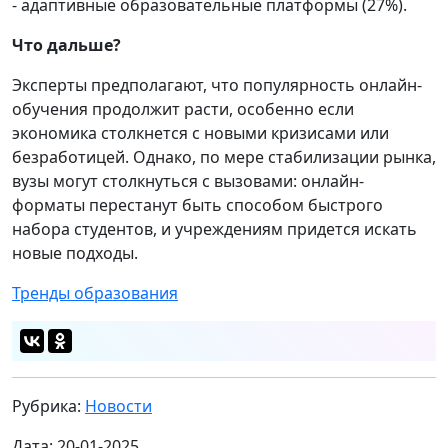
- адаптивные образовательные платформы (27%).
Что дальше?
Эксперты предполагают, что популярность онлайн-
обучения продолжит расти, особенно если
экономика столкнется с новыми кризисами или
безработицей. Однако, по мере стабилизации рынка,
вузы могут столкнуться с вызовами: онлайн-
форматы перестанут быть способом быстрого
набора студентов, и учреждениям придется искать
новые подходы.
Тренды образования
Рубрика:
Новости
Дата: 20-01-2025