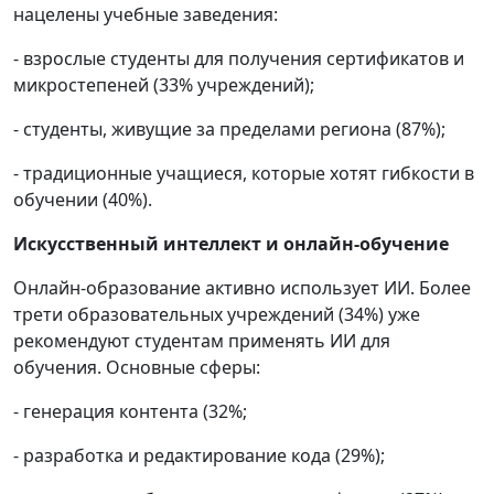
нацелены учебные заведения:
- взрослые студенты для получения сертификатов и
микростепеней (33% учреждений);
- студенты, живущие за пределами региона (87%);
- традиционные учащиеся, которые хотят гибкости в
обучении (40%).
Искусственный интеллект и онлайн-обучение
Онлайн-образование активно использует ИИ. Более
трети образовательных учреждений (34%) уже
рекомендуют студентам применять ИИ для
обучения. Основные сферы:
- генерация контента (32%;
- разработка и редактирование кода (29%);