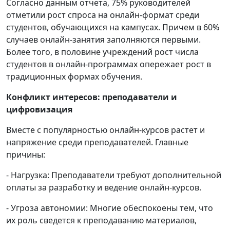
Согласно данным отчета, 75% руководителей
отметили рост спроса на онлайн-формат среди
студентов, обучающихся на кампусах. Причем в 60%
случаев онлайн-занятия заполняются первыми.
Более того, в половине учреждений рост числа
студентов в онлайн-программах опережает рост в
традиционных формах обучения.
Конфликт интересов: преподаватели и
цифровизация
Вместе с популярностью онлайн-курсов растет и
напряжение среди преподавателей. Главные
причины:
- Нагрузка: Преподаватели требуют дополнительной
оплаты за разработку и ведение онлайн-курсов.
- Угроза автономии: Многие обеспокоены тем, что
их роль сведется к преподаванию материалов,