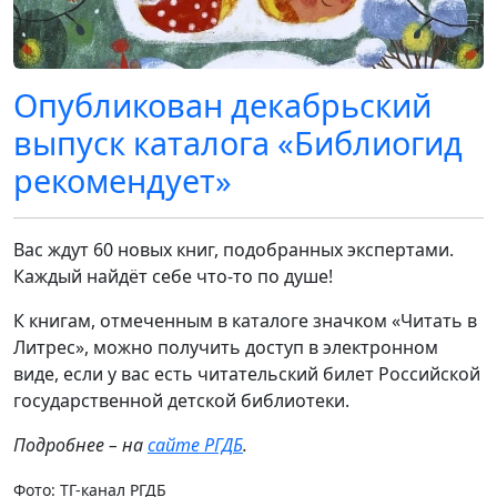
Опубликован декабрьский
выпуск каталога «Библиогид
рекомендует»
Вас ждут 60 новых книг, подобранных экспертами.
Каждый найдёт себе что-то по душе!
К книгам, отмеченным в каталоге значком «Читать в
Литрес», можно получить доступ в электронном
виде, если у вас есть читательский билет Российской
государственной детской библиотеки.
Подробнее – на
сайте РГДБ
.
Фото: ТГ-канал РГДБ