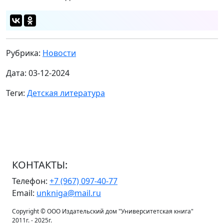
Рубрика:
Новости
Дата: 03-12-2024
Теги:
Детская литература
КОНТАКТЫ:
Телефон:
+7 (967) 097-40-77
Email:
unkniga@mail.ru
Copyright © ООО Издательский дом "Университетская книга"
2011г. - 2025г.