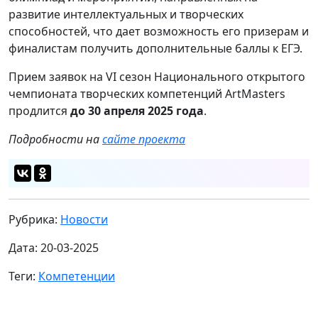
развитие интеллектуальных и творческих
способностей, что дает возможность его призерам и
финалистам получить дополнительные баллы к ЕГЭ.
Прием заявок на VI сезон Национального открытого
чемпионата творческих компетенций ArtMasters
продлится
до 30 апреля 2025 года
.
Подробности на
сайте проекта
Рубрика:
Новости
Дата: 20-03-2025
Теги:
Компетенции