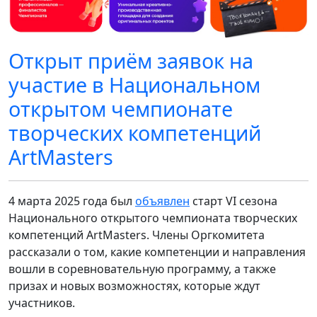
Открыт приём заявок на
участие в Национальном
открытом чемпионате
творческих компетенций
ArtMasters
4 марта 2025 года был
объявлен
старт VI сезона
Национального открытого чемпионата творческих
компетенций ArtMasters. Члены Оргкомитета
рассказали о том, какие компетенции и направления
вошли в соревновательную программу, а также
призах и новых возможностях, которые ждут
участников.