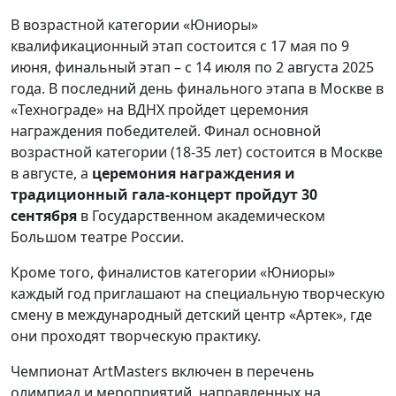
В возрастной категории «Юниоры»
квалификационный этап состоится с 17 мая по 9
июня, финальный этап – с 14 июля по 2 августа 2025
года. В последний день финального этапа в Москве в
«Технограде» на ВДНХ пройдет церемония
награждения победителей. Финал основной
возрастной категории (18-35 лет) состоится в Москве
в августе, а
церемония награждения и
традиционный гала-концерт пройдут
30
сентября
в Государственном академическом
Большом театре России.
Кроме того, финалистов категории «Юниоры»
каждый год приглашают на специальную творческую
смену в международный детский центр «Артек», где
они проходят творческую практику.
Чемпионат ArtMasters включен в перечень
олимпиад и мероприятий, направленных на