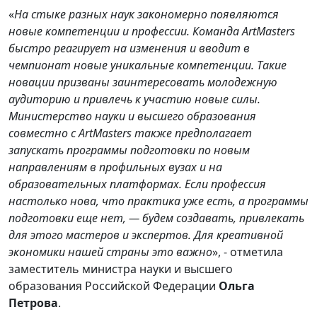
«
На стыке разных наук закономерно появляются
новые компетенции и профессии. Команда ArtMasters
быстро реагирует на изменения и вводит в
чемпионат новые уникальные компетенции. Такие
новации призваны заинтересовать молодежную
аудиторию и привлечь к участию новые силы.
Министерство науки и высшего образования
совместно с ArtMasters также предполагает
запускать программы подготовки по новым
направлениям в профильных вузах и на
образовательных платформах. Если профессия
настолько нова, что практика уже есть, а программы
подготовки еще нет, — будем создавать, привлекать
для этого мастеров и экспертов. Для креативной
экономики нашей страны это важно
», - отметила
заместитель министра науки и высшего
образования Российской Федерации
Ольга
Петрова
.