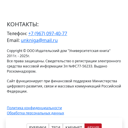
КОНТАКТЫ:
Телефон:
+7 (967) 097-40-77
Email:
unkniga@mail.ru
Copyright © ООО Издательский дом "Университетская книга"
2011г. - 2025г.
Все права защищены. Свидетельство о регистрации электронного
средства массовой информации Эл №ФС77-56233. Выдано
Роскомнадзором.
Сайт функционирует при финансовой поддержке Министерства
цифрового развития, связи и массовых коммуникаций Российской
Федерации.
Политика конфиденциальности
Обработка персональных данных
РУБРИКИ
ТЕГИ
КАБИНЕТ
АРХИВ