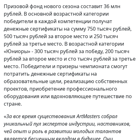
Призовой фонд нового сезона составит 36 млн
рублей. В основной возрастной категории
победители в каждой компетенции получат
денежные сертификаты на сумму 750 тысяч рублей,
500 тысяч рублей за второе место и 250 тысяч
рублей за третье место. В возрастной категории
«Юниоры» - 300 тысяч рублей за победу, 200 тысяч
рублей за второе место и сто тысяч рублей за третье
место. Победители и призеры чемпионата смогут
потратить денежные сертификаты на
образовательные цели, реализацию собственных
проектов, приобретение профессионального
оборудования или вдохновляющее путешествие по
стране.
«
За все время существования ArtMasters собрал
уникальный пул экспертов индустрии, наставников,
чей опыт и роль в развитии молодых талантов
является бесценным вкладом в будущее. Они