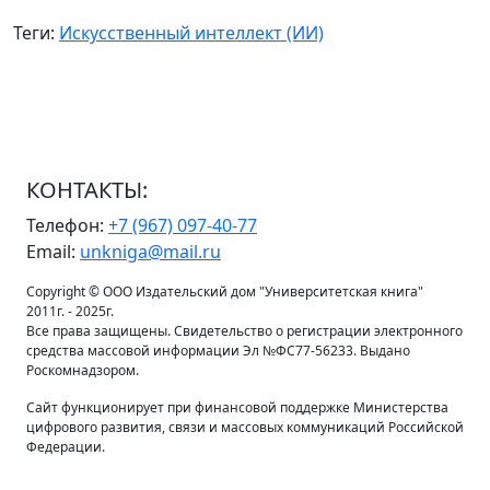
Теги:
Искусственный интеллект (ИИ)
КОНТАКТЫ:
Телефон:
+7 (967) 097-40-77
Email:
unkniga@mail.ru
Copyright © ООО Издательский дом "Университетская книга"
2011г. - 2025г.
Все права защищены. Свидетельство о регистрации электронного
средства массовой информации Эл №ФС77-56233. Выдано
Роскомнадзором.
Сайт функционирует при финансовой поддержке Министерства
цифрового развития, связи и массовых коммуникаций Российской
Федерации.