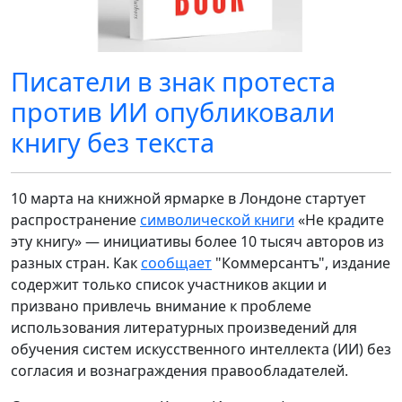
Писатели в знак протеста
против ИИ опубликовали
книгу без текста
10 марта на книжной ярмарке в Лондоне стартует
распространение
символической книги
«Не крадите
эту книгу» — инициативы более 10 тысяч авторов из
разных стран. Как
сообщает
"Коммерсантъ", издание
содержит только список участников акции и
призвано привлечь внимание к проблеме
использования литературных произведений для
обучения систем искусственного интеллекта (ИИ) без
согласия и вознаграждения правообладателей.