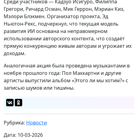
Среди участников — Кадзуо Исигуро, Филиппа
Грегори, Ричард Осман, Мик Геррон, Мэриан Киз,
Мэлори Блэкмен. Организатор проекта, Эд
Ньютон‑Рекс, подчеркнул, что текущая модель
развития ИИ основана на неправомерном
использовании авторского контента, что создаёт
прямую конкуренцию живым авторам и угрожает их
доходам.
Аналогичная акция была проведена музыкантами в
ноябре прошлого года: Пол Маккартни и другие
артисты выпустили альбом «Этого ли мы хотим?» с
записью шумов или тишины.
Рубрика:
Новости
Дата: 10-03-2026