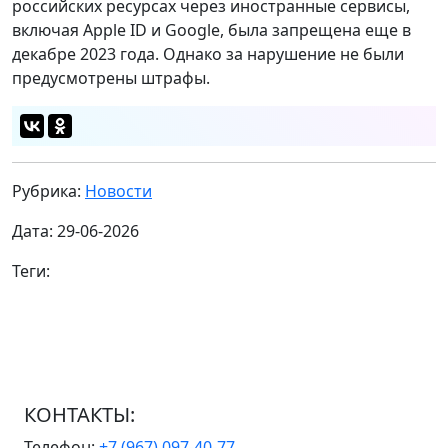
российских ресурсах через иностранные сервисы,
включая Apple ID и Google, была запрещена еще в
декабре 2023 года. Однако за нарушение не были
предусмотрены штрафы.
Рубрика:
Новости
Дата: 29-06-2026
Теги:
КОНТАКТЫ:
Телефон:
+7 (967) 097-40-77