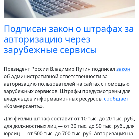
Подписан закон о штрафах за
авторизацию через
зарубежные сервисы
Президент России Владимир Путин подписал
закон
об административной ответственности за
авторизацию пользователей на сайтах с помощью
зарубежных сервисов. Штрафы предусмотрены для
владельцев информационных ресурсов,
сообщает
«Коммерсантъ».
Для физлиц штраф составит от 10 тыс. до 20 тыс. руб.,
для должностных лиц — от 30 тыс. до 50 тыс. руб., для
юрлиц — от 500 тыс. до 700 тыс. руб. Авторизация на