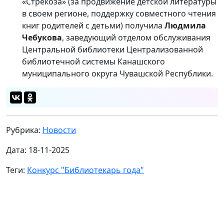
«Стрекоза» (за продвижение детской литературы
в своем регионе, поддержку совместного чтения
книг родителей с детьми) получила
Людмила
Чебукова
, заведующий отделом обслуживания
Центральной библиотеки Централизованной
библиотечной системы Канашского
муниципального округа Чувашской Республики.
Рубрика:
Новости
Дата: 18-11-2025
Теги:
Конкурс "Библиотекарь года"