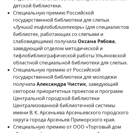
детской библиотеки.
Специальную премию Российской
государственной библиотеки для слепых
«
Лучший тифлобиблиотекарь
» (для специалистов
библиотек, работающих со слепыми и
слабовидящими) получила
Оксана Рябова
,
заведующий отделом методической и
тифлобиблиографической работы Ульяновской
областной специальной библиотеки для слепых.
Специальную премию от Российской
государственной библиотеки для молодежи
получила
Александра Чистик
, заведующий
сектором приоритетных проектов и программ
Центральной городской библиотеки
Централизованной библиотечной системы
имени В. К. Арсеньева Арсеньевского городского
округа города Арсеньев Приморского края.
Специальную премию от ООО «Торговый дом