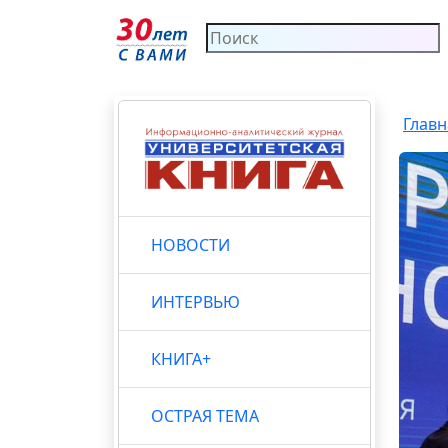
Главн
НОВОСТИ
ИНТЕРВЬЮ
КНИГА+
ОСТРАЯ ТЕМА