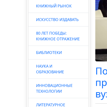
КНИЖНЫЙ РЫНОК
ИСКУССТВО ИЗДАВАТЬ
80 ЛЕТ ПОБЕДЫ:
КНИЖНОЕ ОТРАЖЕНИЕ
БИБЛИОТЕКИ
НАУКА И
По
ОБРАЗОВАНИЕ
пр
ИННОВАЦИОННЫЕ
ву
ТЕХНОЛОГИИ
ЛИТЕРАТУРНОЕ