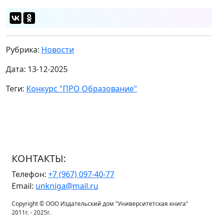
Рубрика:
Новости
Дата: 13-12-2025
Теги:
Конкурс "ПРО Образование"
КОНТАКТЫ:
Телефон:
+7 (967) 097-40-77
Email:
unkniga@mail.ru
Copyright © ООО Издательский дом "Университетская книга"
2011г. - 2025г.