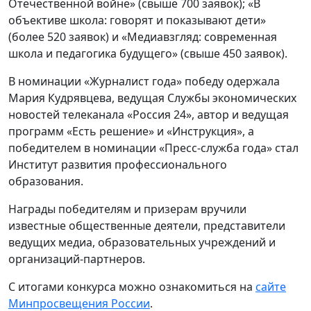
Отечественной войне» (свыше 700 заявок); «В
объективе школа: говорят и показывают дети»
(более 520 заявок) и «Медиавзгляд: современная
школа и педагогика будущего» (свыше 450 заявок).
В номинации «Журналист года» победу одержала
Мария Кудрявцева, ведущая Службы экономических
новостей телеканала «Россия 24», автор и ведущая
программ «Есть решение» и «Инструкция», а
победителем в номинации «Пресс-служба года» стал
Институт развития профессионального
образования.
Награды победителям и призерам вручили
известные общественные деятели, представители
ведущих медиа, образовательных учреждений и
организаций-партнеров.
С итогами конкурса можно ознакомиться на
сайте
Минпросвещения России
.