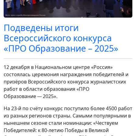
Подведены итоги
Всероссийского конкурса
«ПРО Образование – 2025»
12 декабря в Национальном центре «Россия»
состоялась церемония награждения победителей и
призёров Всероссийского конкурса журналистских
работ в области образования «ПРО
Образование — 2025».
На 23‑й по счёту конкурс поступило более 4500 работ
из разных регионов страны. Самыми популярными в
нынешнем сезоне стали номинации: «Чествуем
Победителей: к 80-летию Победы в Великой