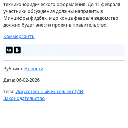
технико-юридического оформления. До 11 февраля
участники обсуждения должны направить в
Минцифры фидбек, и до конца февраля ведомство
должно будет внести проект в правительство.
Коммерсантъ
Рубрика:
Новости
Дата: 06-02-2026
Теги:
Искусственный интеллект (ИИ)
Законодательство