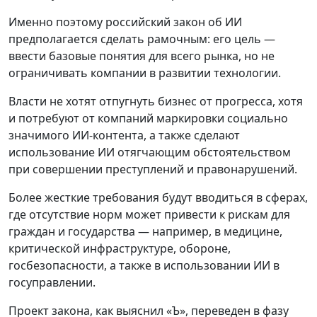
Именно поэтому российский закон об ИИ
предполагается сделать рамочным: его цель —
ввести базовые понятия для всего рынка, но не
ограничивать компании в развитии технологии.
Власти не хотят отпугнуть бизнес от прогресса, хотя
и потребуют от компаний маркировки социально
значимого ИИ-контента, а также сделают
использование ИИ отягчающим обстоятельством
при совершении преступлений и правонарушений.
Более жесткие требования будут вводиться в сферах,
где отсутствие норм может привести к рискам для
граждан и государства — например, в медицине,
критической инфраструктуре, обороне,
госбезопасности, а также в использовании ИИ в
госуправлении.
Проект закона, как выяснил «Ъ», переведен в фазу