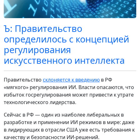
Ъ: Правительство
определилось с концепцией
регулирования
искусственного интеллекта
Правительство
склоняется к введению
в РФ
«мягкого» регулирования ИИ. Власти опасаются, что
избыток госрегулирования может привести к утрате
технологического лидерства.
Сейчас в РФ — один из наиболее либеральных в
разработке и применении ИИ режимов в мире: даже
в лидирующих в отрасли США уже есть требования к
качеству и безопасности ИИ-решений.