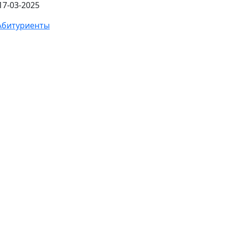
17-03-2025
Абитуриенты