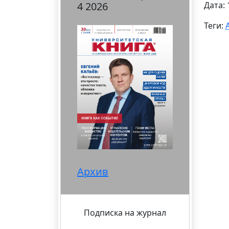
4 2026
Дата: 
Теги:
Архив
Подписка на журнал