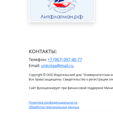
КОНТАКТЫ:
Телефон:
+7 (967) 097-40-77
Email:
unkniga@mail.ru
Copyright © ООО Издательский дом "Университетская кни
Все права защищены. Свидетельство о регистрации э
Сайт функционирует при финансовой поддержке Минис
Политика конфиденциальности
Обработка персональных данных