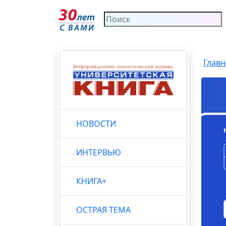
Главн
НОВОСТИ
ИНТЕРВЬЮ
КНИГА+
ОСТРАЯ ТЕМА