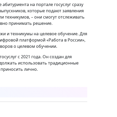
 абитуриента на портале госуслуг сразу
выпускников, которые подают заявления
ли техникумов, – они смогут отслеживать
ивно принимать решение.
жи и техникумы на целевое обучение. Для
ифровой платформой «Работа в России»,
воров о целевом обучении.
осуслуг с 2021 года. Он создан для
одолжать использовать традиционные
 приносить лично.