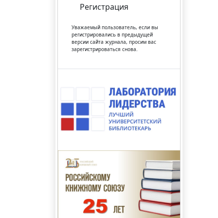
Регистрация
Уважаемый пользователь, если вы
регистрировались в предыдущей
версии сайта журнала, просим вас
зарегистрироваться снова.