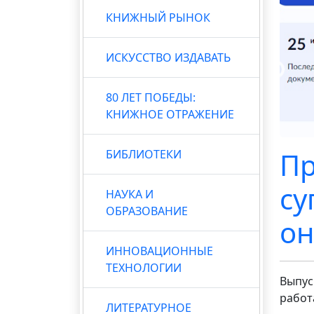
КНИЖНЫЙ РЫНОК
ИСКУССТВО ИЗДАВАТЬ
80 ЛЕТ ПОБЕДЫ:
КНИЖНОЕ ОТРАЖЕНИЕ
Пр
БИБЛИОТЕКИ
су
НАУКА И
ОБРАЗОВАНИЕ
он
ИННОВАЦИОННЫЕ
ТЕХНОЛОГИИ
Выпус
работ
ЛИТЕРАТУРНОЕ