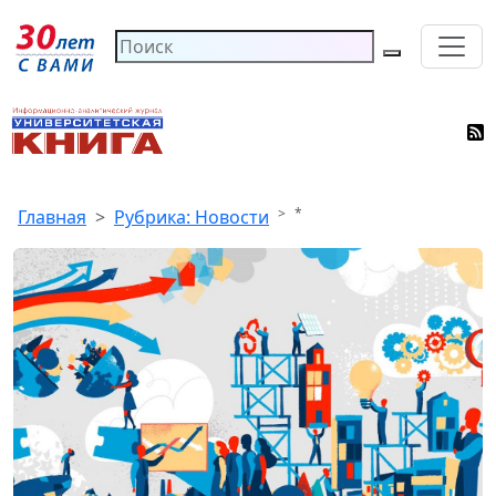
*
Главная
Рубрика: Новости