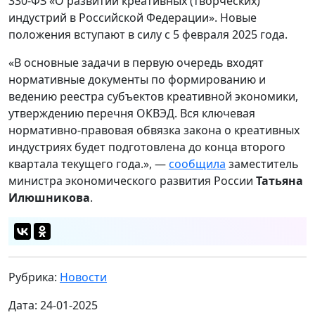
330-ФЗ «О развитии креативных (творческих)
индустрий в Российской Федерации». Новые
положения вступают в силу с 5 февраля 2025 года.
«В основные задачи в первую очередь входят
нормативные документы по формированию и
ведению реестра субъектов креативной экономики,
утверждению перечня ОКВЭД. Вся ключевая
нормативно-правовая обвязка закона о креативных
индустриях будет подготовлена до конца второго
квартала текущего года.», —
сообщила
заместитель
министра экономического развития России
Татьяна
Илюшникова
.
Рубрика:
Новости
Дата: 24-01-2025