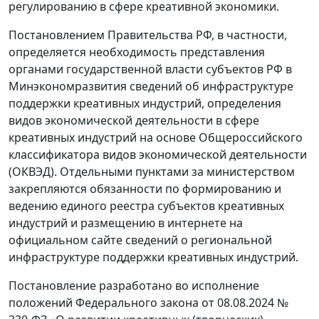
регулированию в сфере креативной экономики.
Постановлением Правительства РФ, в частности,
определяется необходимость представления
органами государственной власти субъектов РФ в
Минэкономразвития сведений об инфраструктуре
поддержки креативных индустрий, определения
видов экономической деятельности в сфере
креативных индустрий на основе Общероссийского
классификатора видов экономической деятельности
(ОКВЭД). Отдельными пунктами за министерством
закрепляются обязанности по формированию и
ведению единого реестра субъектов креативных
индустрий и размещению в интернете на
официальном сайте сведений о региональной
инфраструктуре поддержки креативных индустрий.
Постановление разработано во исполнение
положений Федерального закона от 08.08.2024 №