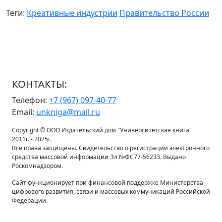
Теги:
Креативные индустрии
Правительство России
КОНТАКТЫ:
Телефон:
+7 (967) 097-40-77
Email:
unkniga@mail.ru
Copyright © ООО Издательский дом "Университетская книга"
2011г. - 2025г.
Все права защищены. Свидетельство о регистрации электронного
средства массовой информации Эл №ФС77-56233. Выдано
Роскомнадзором.
Сайт функционирует при финансовой поддержке Министерства
цифрового развития, связи и массовых коммуникаций Российской
Федерации.