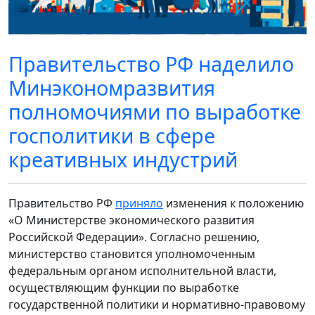
Правительство РФ наделило
Минэкономразвития
полномочиями по выработке
госполитики в сфере
креативных индустрий
Правительство РФ
приняло
изменения к положению
«О Министерстве экономического развития
Российской Федерации». Согласно решению,
министерство становится уполномоченным
федеральным органом исполнительной власти,
осуществляющим функции по выработке
государственной политики и нормативно-правовому