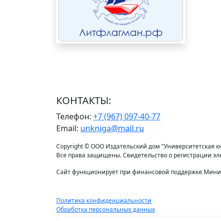
КОНТАКТЫ:
Телефон:
+7 (967) 097-40-77
Email:
unkniga@mail.ru
Copyright © ООО Издательский дом "Университетская кни
Все права защищены. Свидетельство о регистрации э
Сайт функционирует при финансовой поддержке Минис
Политика конфиденциальности
Обработка персональных данных