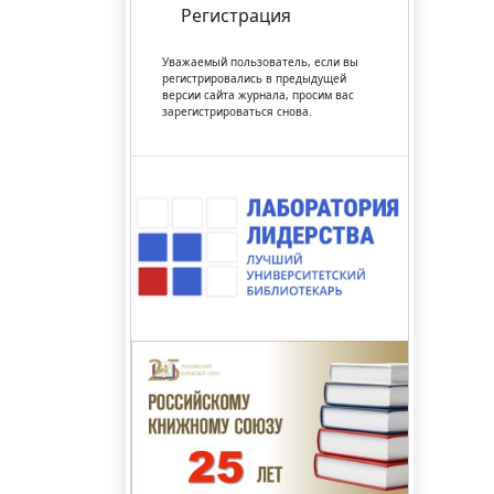
Регистрация
Уважаемый пользователь, если вы
регистрировались в предыдущей
версии сайта журнала, просим вас
зарегистрироваться снова.