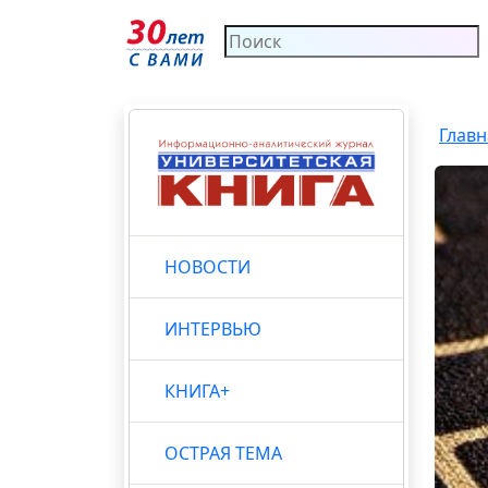
Главн
НОВОСТИ
ИНТЕРВЬЮ
КНИГА+
ОСТРАЯ ТЕМА