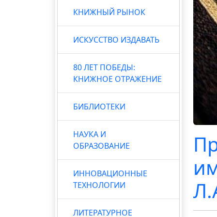
КНИЖНЫЙ РЫНОК
ИСКУССТВО ИЗДАВАТЬ
80 ЛЕТ ПОБЕДЫ:
КНИЖНОЕ ОТРАЖЕНИЕ
БИБЛИОТЕКИ
НАУКА И
Пр
ОБРАЗОВАНИЕ
им
ИННОВАЦИОННЫЕ
Л.
ТЕХНОЛОГИИ
ЛИТЕРАТУРНОЕ