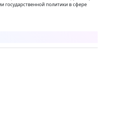
ии государственной политики в сфере