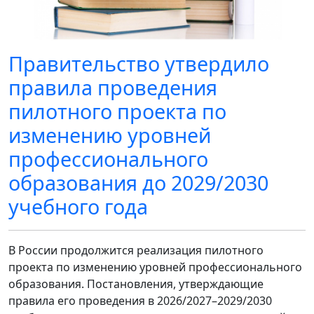
Правительство утвердило
правила проведения
пилотного проекта по
изменению уровней
профессионального
образования до 2029/2030
учебного года
В России продолжится реализация пилотного
проекта по изменению уровней профессионального
образования. Постановления, утверждающие
правила его проведения в 2026/2027–2029/2030