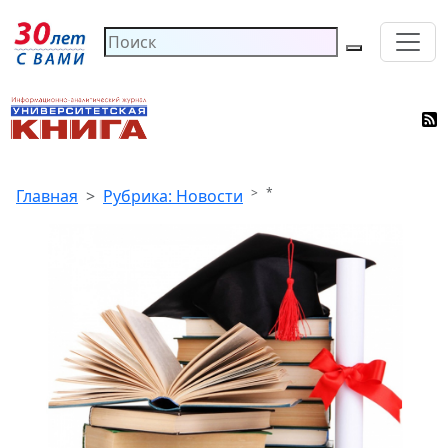
*
Главная
Рубрика: Новости