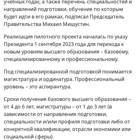
учебных годах, а также перечень специальностей и
направлений подготовки, обучение по которым
будет идти в его рамках, подписал Председатель
Правительства Михаил Мишустин.
Реализация пилотного проекта началась по указу
Президента 1 сентября 2023 года для перехода к
новым уровням высшего образования – базовому,
специализированному и профессиональному.
Под специализированной подготовкой понимается
магистратура и ординатура. Профессиональный
уровень – это аспирантура.
Сроки получения базового высшего образования –
от 4 до 6 лет, магистратуры – от 1 до 3 лет (в
зависимости от направления подготовки,
специальности и/или профиля подготовки либо от
конкретной квалификации, отрасли экономики или
социальной сферы).