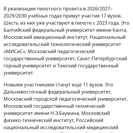
В реализации пилотного проекта в 2026/2027–
2029/2030 учебных годах примут участие 17 вузов.
Шесть из них уже участвуют в пилоте с 2023 года. Это
Балтийский федеральный университет имени Канта,
Московский авиационный институт, Национальный
исследовательский технологический университет
«МИСиС», Московский педагогический
государственный университет, Санкт-Петербургский
горный университет и Томский государственный
университет.
Новыми участниками станут ещё 11 вузов. Это
Дальневосточный федеральный университет,
Московский городской педагогический университет,
Московский государственный технический
университет имени Н.Э.Баумана, Московский
физико-технический институт, Российский
национальный исследовательский медицинский