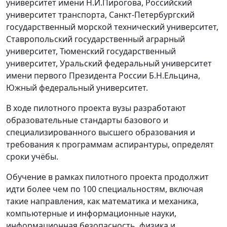
университет имени Н.И.Пирогова, Российский
университет транспорта, Санкт-Петербургский
государственный морской технический университет,
Ставропольский государственный аграрный
университет, Тюменский государственный
университет, Уральский федеральный университет
имени первого Президента России Б.Н.Ельцина,
Южный федеральный университет.
В ходе пилотного проекта вузы разработают
образовательные стандарты базового и
специализированного высшего образования и
требования к программам аспирантуры, определят
сроки учёбы.
Обучение в рамках пилотного проекта продолжит
идти более чем по 100 специальностям, включая
такие направления, как математика и механика,
компьютерные и информационные науки,
информационная безопасность, физика и