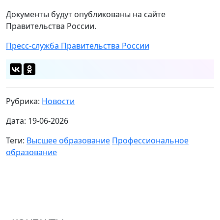
Документы будут опубликованы на сайте
Правительства России.
Пресс-служба Правительства России
Рубрика:
Новости
Дата: 19-06-2026
Теги:
Высшее образование
Профессиональное
образование