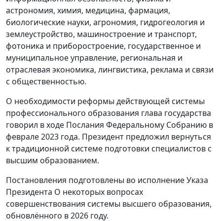
астрономия, химия, медицина, фармация,
биологические науки, агрономия, гидрогеология и
землеустройство, машиностроение и транспорт,
фотоника и приборостроение, государственное и
муниципальное управление, региональная и
отраслевая экономика, лингвистика, реклама и связи
с общественностью.
О необходимости реформы действующей системы
профессионального образования глава государства
говорил в ходе Послания Федеральному Собранию в
феврале 2023 года. Президент предложил вернуться
к традиционной системе подготовки специалистов с
высшим образованием.
Постановления подготовлены во исполнение Указа
Президента О некоторых вопросах
совершенствования системы высшего образования,
обновлённого в 2026 году.