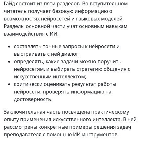
Гайд состоит из пяти разделов. Во вступительном
читатель получает базовую информацию о
возможностях нейросетей и языковых моделей.
Разделы основной части учат основным навыкам
взаимодействия с ИИ:
составлять точные запросы к нейросети и
выстраивать с ней диалог;
определять, какие задачи можно поручить
нейросетям, и выбирать стратегию общения с
искусственным интеллектом;
критически оценивать результат работы
нейросети, проверять информацию на
достоверность.
Заключительная часть посвящена практическому
опыту применения искусственного интеллекта. В ней
рассмотрены конкретные примеры решения задач
преподавателя с помощью ИИ-инструментов.