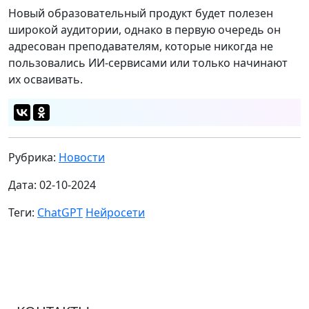
Новый образовательный продукт будет полезен
широкой аудитории, однако в первую очередь он
адресован преподавателям, которые никогда не
пользовались ИИ-сервисами или только начинают
их осваивать.
Рубрика:
Новости
Дата: 02-10-2024
Теги:
ChatGPT
Нейросети