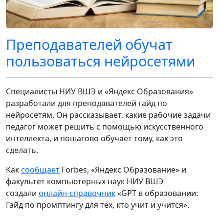
Преподавателей обучат
пользоваться нейросетями
Специалисты НИУ ВШЭ и «Яндекс Образования»
разработали для преподавателей гайд по
нейросетям. Он рассказывает, какие рабочие задачи
педагог может решить с помощью искусственного
интеллекта, и пошагово обучает тому, как это
сделать.
Как
сообщает
Forbes, «Яндекс Образование» и
факультет компьютерных наук НИУ ВШЭ
создали
онлайн-справочник
«GPT в образовании:
Гайд по промптингу для тех, кто учит и учится».