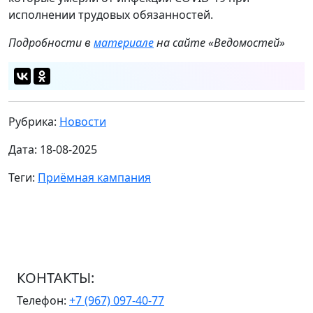
исполнении трудовых обязанностей.
Подробности в
материале
на сайте «Ведомостей»
Рубрика:
Новости
Дата: 18-08-2025
Теги:
Приёмная кампания
КОНТАКТЫ:
Телефон:
+7 (967) 097-40-77