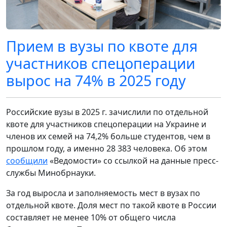
Прием в вузы по квоте для
участников спецоперации
вырос на 74% в 2025 году
Российские вузы в 2025 г. зачислили по отдельной
квоте для участников спецоперации на Украине и
членов их семей на 74,2% больше студентов, чем в
прошлом году, а именно 28 383 человека. Об этом
сообщили
«Ведомости» со ссылкой на данные пресс-
службы Минобрнауки.
За год выросла и заполняемость мест в вузах по
отдельной квоте. Доля мест по такой квоте в России
составляет не менее 10% от общего числа