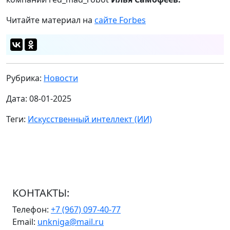
Читайте материал на
сайте Forbes
Рубрика:
Новости
Дата: 08-01-2025
Теги:
Искусственный интеллект (ИИ)
КОНТАКТЫ:
Телефон:
+7 (967) 097-40-77
Email:
unkniga@mail.ru