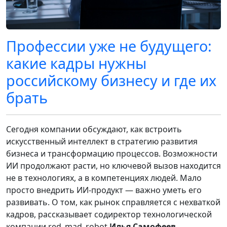
Профессии уже не будущего:
какие кадры нужны
российскому бизнесу и где их
брать
Сегодня компании обсуждают, как встроить
искусственный интеллект в стратегию развития
бизнеса и трансформацию процессов. Возможности
ИИ продолжают расти, но ключевой вызов находится
не в технологиях, а в компетенциях людей. Мало
просто внедрить ИИ-продукт — важно уметь его
развивать. О том, как рынок справляется с нехваткой
кадров, рассказывает coдиректор технологической
компании red_mad_robot
Илья Самофеев.