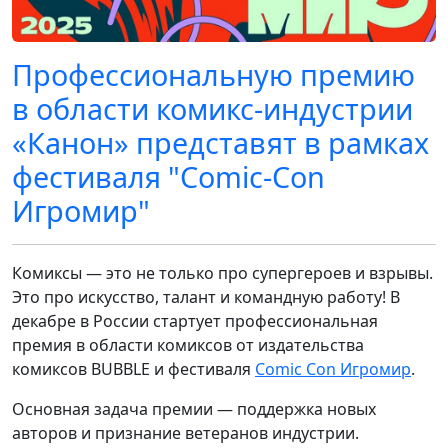
Профессиональную премию
в области комикс-индустрии
«Канон» представят в рамках
фестиваля "Comic-Con
Игромир"
Комиксы — это не только про супергероев и взрывы.
Это про искусство, талант и командную работу! В
декабре в России стартует профессиональная
премия в области комиксов от издательства
комиксов BUBBLE и фестиваля
Comic Con Игромир
.
Основная задача премии — поддержка новых
авторов и признание ветеранов индустрии.