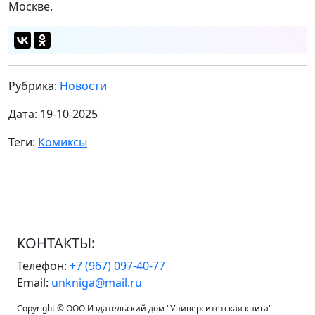
Москве.
Рубрика:
Новости
Дата: 19-10-2025
Теги:
Комиксы
КОНТАКТЫ:
Телефон:
+7 (967) 097-40-77
Email:
unkniga@mail.ru
Copyright © ООО Издательский дом "Университетская книга"