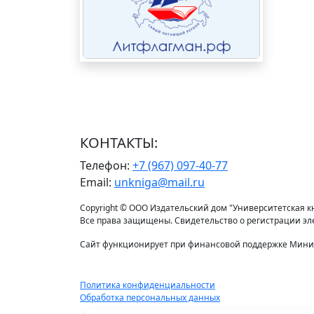
КОНТАКТЫ:
Телефон:
+7 (967) 097-40-77
Email:
unkniga@mail.ru
Copyright © ООО Издательский дом "Университетская кни
Все права защищены. Свидетельство о регистрации э
Сайт функционирует при финансовой поддержке Минис
Политика конфиденциальности
Обработка персональных данных