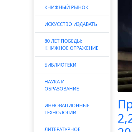
КНИЖНЫЙ РЫНОК
ИСКУССТВО ИЗДАВАТЬ
80 ЛЕТ ПОБЕДЫ:
КНИЖНОЕ ОТРАЖЕНИЕ
БИБЛИОТЕКИ
НАУКА И
ОБРАЗОВАНИЕ
Пр
ИННОВАЦИОННЫЕ
ТЕХНОЛОГИИ
2,
ЛИТЕРАТУРНОЕ