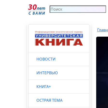
Главн
НОВОСТИ
ИНТЕРВЬЮ
КНИГА+
ОСТРАЯ ТЕМА