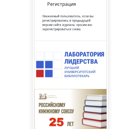
Регистрация
Уважаемый пользователь, если вы
регистрировались в предыдущей
версии сайта журнала, просим вас
зарегистрироваться снова.