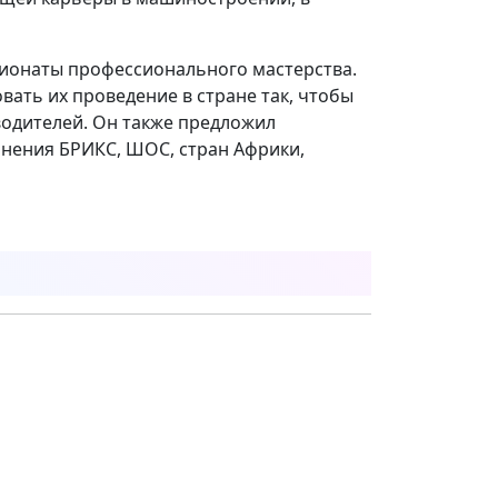
ионаты профессионального мастерства.
ать их проведение в стране так, чтобы
одителей. Он также предложил
инения БРИКС, ШОС, стран Африки,