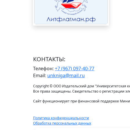
КОНТАКТЫ:
Телефон:
+7 (967) 097-40-77
Email:
unkniga@mail.ru
Copyright © ООО Издательский дом "Университетская кни
Все права защищены. Свидетельство о регистрации э
Сайт функционирует при финансовой поддержке Минис
Политика конфиденциальности
Обработка персональных данных