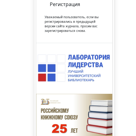
Регистрация
Уважаемый пользователь, если вы
регистрировались в предыдущей
версии сайта журнала, просим вас
зарегистрироваться снова.