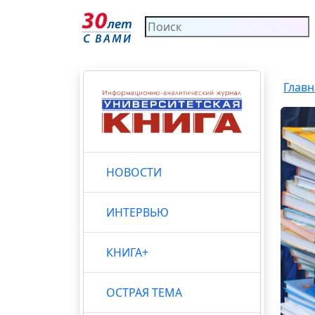
Главн
НОВОСТИ
ИНТЕРВЬЮ
КНИГА+
ОСТРАЯ ТЕМА