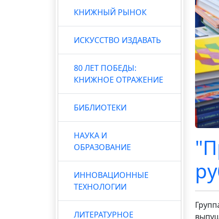
КНИЖНЫЙ РЫНОК
ИСКУССТВО ИЗДАВАТЬ
80 ЛЕТ ПОБЕДЫ:
КНИЖНОЕ ОТРАЖЕНИЕ
БИБЛИОТЕКИ
НАУКА И
"П
ОБРАЗОВАНИЕ
ру
ИННОВАЦИОННЫЕ
ТЕХНОЛОГИИ
Групп
ЛИТЕРАТУРНОЕ
выпущ