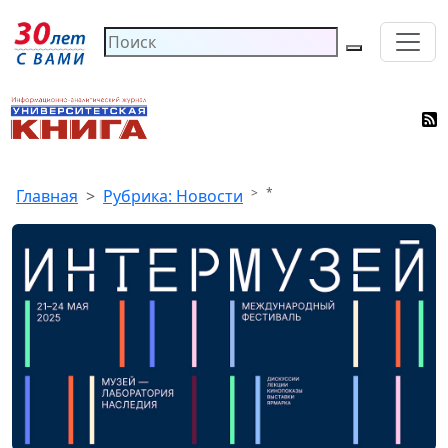
*
Главная
Рубрика: Новости