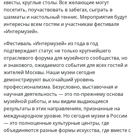
квесты, круглые столы. Все желающие могут
посетить, поучаствовать в забегах, сыграть в
шахматы и настольный теннис. Мероприятия будут
интересны всем гостям и участникам фестиваля
«Интермузей».
«Фестиваль «Интермузей» из года в год
подтверждает статус не только крупнейшего
отраслевого форума для музейного сообщества, но
и знакового, ожидаемого события для всех гостей и
жителей Москвы. Наши музеи сегодня
демонстрируют высочайший уровень
профессионализма. Безусловно, выставочная и
научная деятельность — это по-прежнему основа
музейной работы, и мы видим выдающиеся
результаты в этих направлениях, признанные на
международном уровне. Но сегодня музеи в России
— это полноценные культурные центры, где
объединяются разные формы искусства, где вместе с