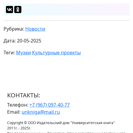
Рубрика:
Новости
Дата: 20-05-2025
Теги:
Музеи
Культурные проекты
КОНТАКТЫ:
Телефон:
+7 (967) 097-40-77
Email:
unkniga@mail.ru
Copyright © ООО Издательский дом "Университетская книга"
2011г. - 2025г.