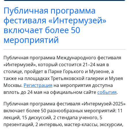
Публичная программа
фестиваля «Интермузей»
включает более 50
мероприятий
Публичная программа Международного фестиваля
«Интермузей», который состоится 21–24 мая в
столице, пройдет в Парке Горького и Музеоне, а
также на площадках Третьяковской галереи и Музея
Москвы.
Регистрация
на мероприятия доступна
вплоть до 24 мая на официальном сайте
события
.
Публичная программа фестиваля «Интермузей-2025»
включает более 50 разнообразных мероприятий: 11
лекций, 15 дискуссий, 2 стендапа ученого, 5
презентаций, 2 интервью, мастер-классы, экскурсии,