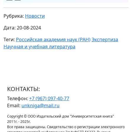
Рубрика:
Новости
Дата: 20-08-2024
Теги:
Российская академия наук (РАН)
Экспертиза
Научная и учебная литература
КОНТАКТЫ:
Телефон:
+7 (967) 097-40-77
Email:
unkniga@mail.ru
Copyright © ООО Издательский дом "Университетская книга"
2011г. - 2025г.
Все права защищены. Свидетельство о регистрации электронного