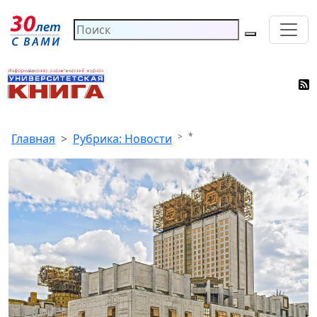
*
Главная
Рубрика: Новости