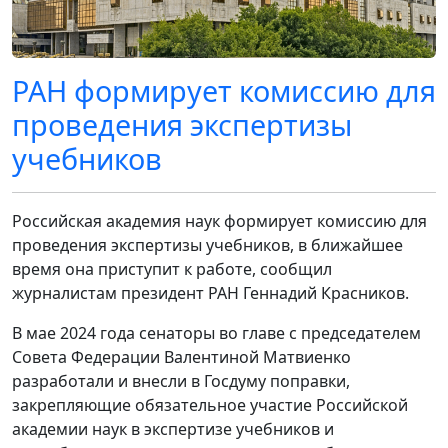
РАН формирует комиссию для
проведения экспертизы
учебников
Российская академия наук формирует комиссию для
проведения экспертизы учебников, в ближайшее
время она приступит к работе, сообщил
журналистам президент РАН Геннадий Красников.
В мае 2024 года сенаторы во главе с председателем
Совета Федерации Валентиной Матвиенко
разработали и внесли в Госдуму поправки,
закрепляющие обязательное участие Российской
академии наук в экспертизе учебников и