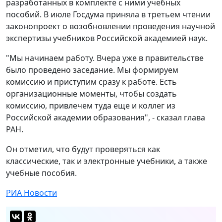
разработанных в комплекте с ними учебных
пособий. В июле Госдума приняла в третьем чтении
законопроект о возобновлении проведения научной
экспертизы учебников Российской академией наук.
"Мы начинаем работу. Вчера уже в правительстве
было проведено заседание. Мы формируем
комиссию и приступим сразу к работе. Есть
организационные моменты, чтобы создать
комиссию, привлечем туда еще и коллег из
Российской академии образования", - сказал глава
РАН.
Он отметил, что будут проверяться как
классические, так и электронные учебники, а также
учебные пособия.
РИА Новости